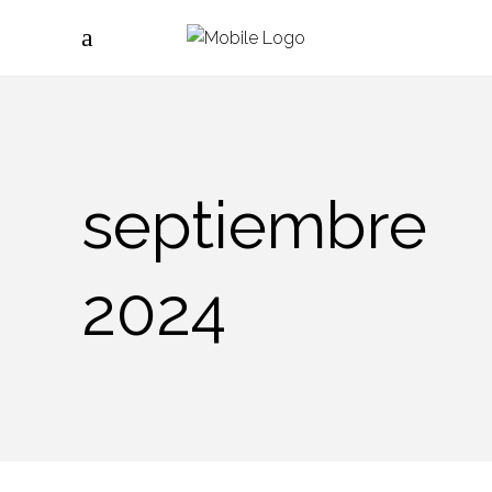
septiembre
2024