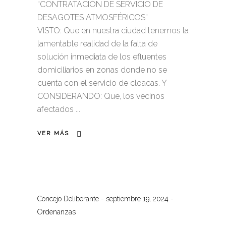
“CONTRATACIÓN DE SERVICIO DE
DESAGOTES ATMOSFÉRICOS”
VISTO: Que en nuestra ciudad tenemos la
lamentable realidad de la falta de
solución inmediata de los efluentes
domiciliarios en zonas donde no se
cuenta con el servicio de cloacas. Y
CONSIDERANDO: Que, los vecinos
afectados
VER MÁS
Concejo Deliberante
septiembre 19, 2024
Ordenanzas