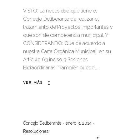
VISTO: La necesidad que tiene el
Concejo Deliberante de realizar el
tratamiento de Proyectos importantes y
que son de competencia municipal. Y
CONSIDERANDO: Que de acuerdo a
nuestra Carta Orgánica Municipal, en su
Artículo 63 inciso 3 Sesiones
Extraordinarias: “También puede
VER MÁS
Concejo Deliberante
enero 3, 2014
Resoluciones