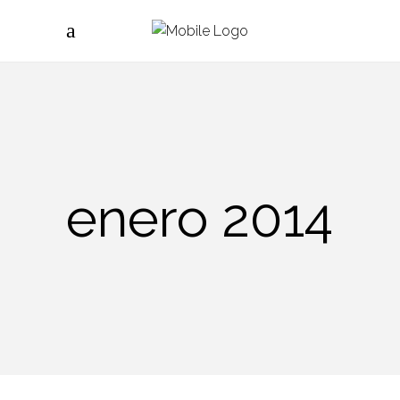
enero 2014