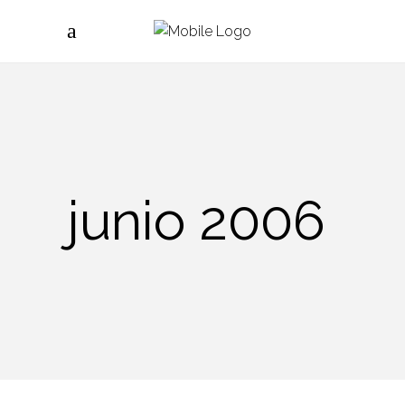
junio 2006