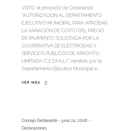
VISTO: el proyecto de Ordenanza
“AUTORIZACIÓN AL DEPARTAMENTO
EJECUTIVO MUNICIPAL PARA APROBAR
LA VARIACIÓN DE COSTO DEL PRECIO
DE PAVIMENTO SOLICITADA POR LA
COOPERATIVA DE ELECTRICIDAD Y
SERVICIOS PÚBLICOS DE ARROYITO
LIMITADA (C.E.S.P.A.L.)”, remitido por el
Departamento Ejecutivo Municipal e
VER MÁS
Concejo Deliberante
junio 24, 2006
Declaraciones