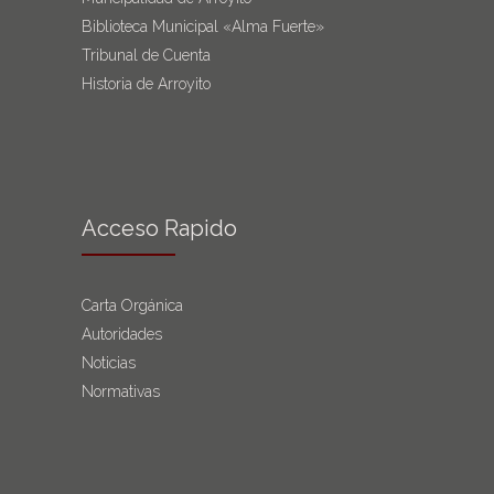
Biblioteca Municipal «Alma Fuerte»
Tribunal de Cuenta
Historia de Arroyito
Acceso Rapido
Carta Orgánica
Autoridades
Noticias
Normativas