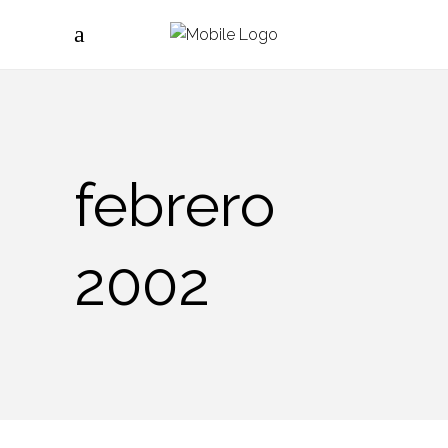
febrero
2002