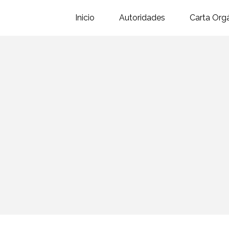
Inicio
Autoridades
Carta Org