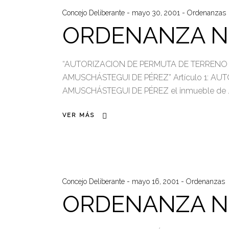
Concejo Deliberante
mayo 30, 2001
Ordenanzas
ORDENANZA N°
“AUTORIZACION DE PERMUTA DE TERRENO 
AMUSCHÁSTEGUI DE PÉREZ” Artículo 1: AUTO
AMUSCHÁSTEGUI DE PÉREZ el inmueble de
VER MÁS
Concejo Deliberante
mayo 16, 2001
Ordenanzas
ORDENANZA N°