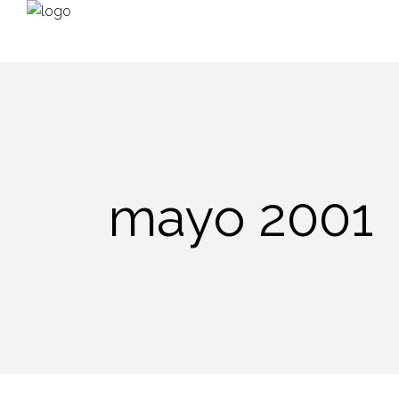
mayo 2001