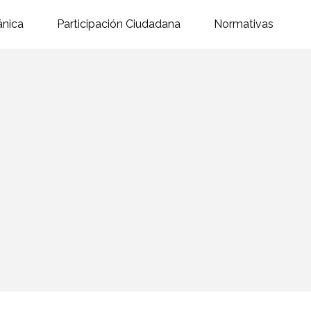
ánica
Participación Ciudadana
Normativas