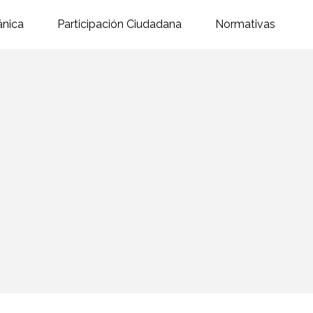
ánica
Participación Ciudadana
Normativas