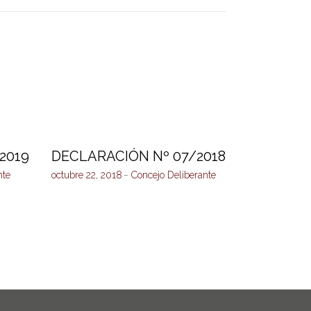
2019
DECLARACIÓN Nº 07/2018
nte
octubre 22, 2018
Concejo Deliberante