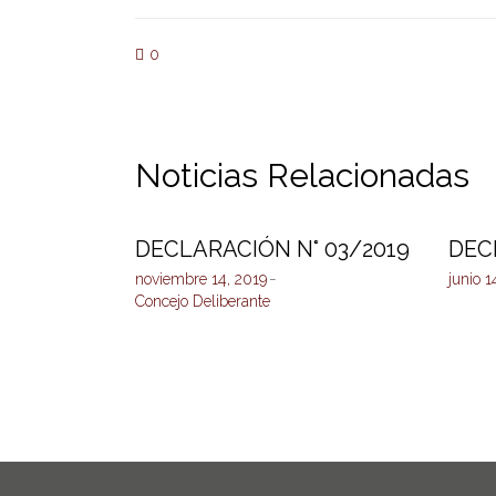
0
Noticias Relacionadas
DECLARACIÓN N° 03/2019
DEC
noviembre 14, 2019
junio 1
Concejo Deliberante