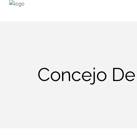
Concejo De