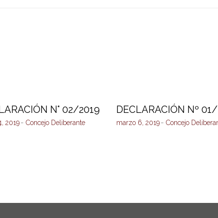
LARACIÓN N° 02/2019
DECLARACIÓN Nº 01/
4, 2019
Concejo Deliberante
marzo 6, 2019
Concejo Delibera