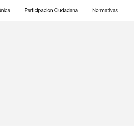
ánica
Participación Ciudadana
Normativas