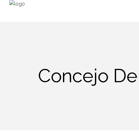
Concejo De