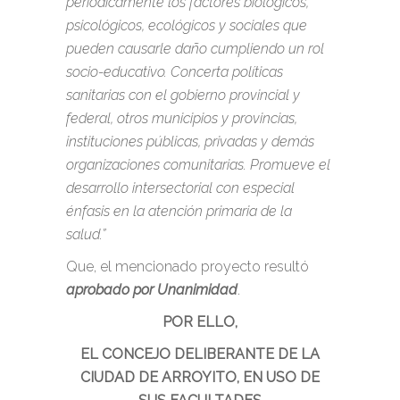
periódicamente los factores biológicos,
psicológicos, ecológicos y sociales que
pueden causarle daño cumpliendo un rol
socio-educativo. Concerta políticas
sanitarias con el gobierno provincial y
federal, otros municipios y provincias,
instituciones públicas, privadas y demás
organizaciones comunitarias. Promueve el
desarrollo intersectorial con especial
énfasis en la atención primaria de la
salud.”
Que, el mencionado proyecto resultó
aprobado por Unanimidad
.
POR ELLO,
EL CONCEJO DELIBERANTE DE LA
CIUDAD DE ARROYITO, EN USO DE