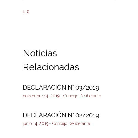
0
Noticias
Relacionadas
DECLARACIÓN N° 03/2019
noviembre 14, 2019
Concejo Deliberante
DECLARACIÓN N° 02/2019
junio 14, 2019
Concejo Deliberante