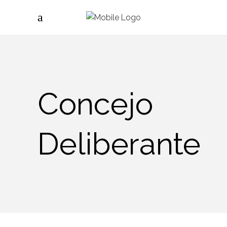
Concejo
Deliberante