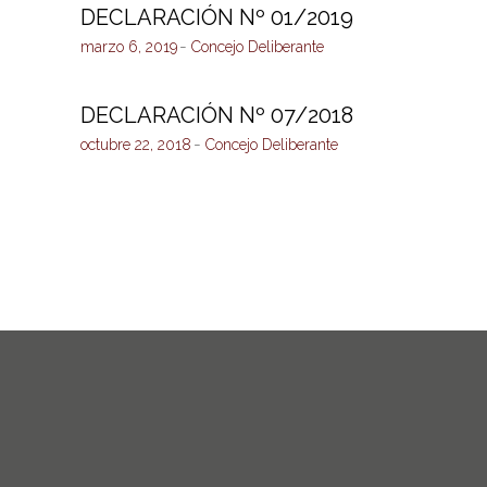
DECLARACIÓN Nº 01/2019
marzo 6, 2019
Concejo Deliberante
DECLARACIÓN Nº 07/2018
octubre 22, 2018
Concejo Deliberante