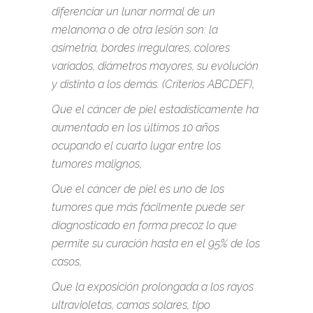
diferenciar un lunar normal de un
melanoma o de otra lesión son: la
asimetría, bordes irregulares, colores
variados, diámetros mayores, su evolución
y distinto a los demás. (Criterios ABCDEF),
Que el cáncer de piel estadísticamente ha
aumentado en los últimos 10 años
ocupando el cuarto lugar entre los
tumores malignos,
Que el cáncer de piel es uno de los
tumores que más fácilmente puede ser
diagnosticado en forma precoz lo que
permite su curación hasta en el 95% de los
casos,
Que la exposición prolongada a los rayos
ultravioletas, camas solares, tipo