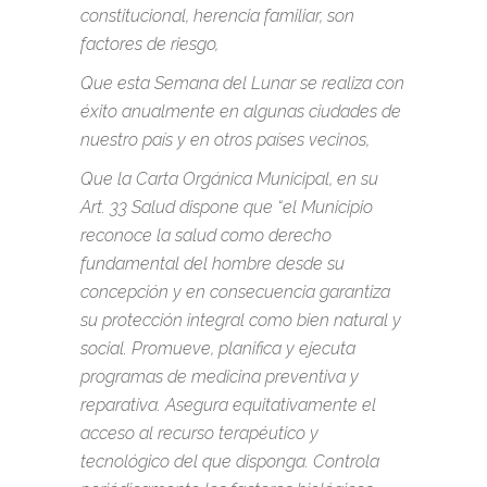
constitucional, herencia familiar, son
factores de riesgo,
Que esta Semana del Lunar se realiza con
éxito anualmente en algunas ciudades de
nuestro país y en otros países vecinos,
Que la Carta Orgánica Municipal, en su
Art. 33 Salud dispone que “el Municipio
reconoce la salud como derecho
fundamental del hombre desde su
concepción y en consecuencia garantiza
su protección integral como bien natural y
social. Promueve, planifica y ejecuta
programas de medicina preventiva y
reparativa. Asegura equitativamente el
acceso al recurso terapéutico y
tecnológico del que disponga. Controla