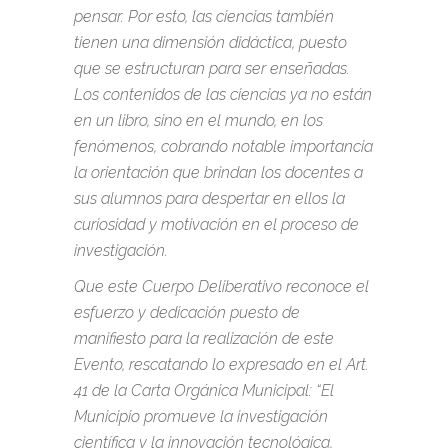
pensar. Por esto, las ciencias también
tienen una dimensión didáctica, puesto
que se estructuran para ser enseñadas.
Los contenidos de las ciencias ya no están
en un libro, sino en el mundo, en los
fenómenos, cobrando notable importancia
la orientación que brindan los docentes a
sus alumnos para despertar en ellos la
curiosidad y motivación en el proceso de
investigación.
Que este Cuerpo Deliberativo reconoce el
esfuerzo y dedicación puesto de
manifiesto para la realización de este
Evento, rescatando lo expresado en el Art.
41 de la Carta Orgánica Municipal: “El
Municipio promueve la investigación
científica y la innovación tecnológica,