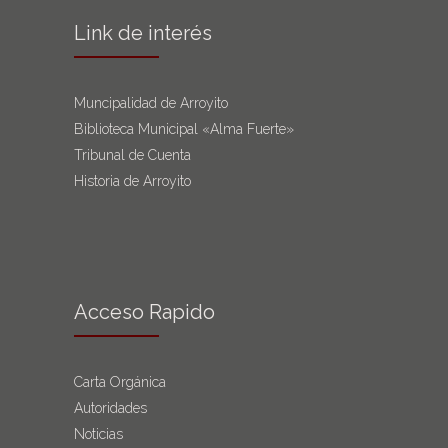
Link de interés
Muncipalidad de Arroyito
Biblioteca Municipal «Alma Fuerte»
Tribunal de Cuenta
Historia de Arroyito
Acceso Rapido
Carta Orgánica
Autoridades
Noticias