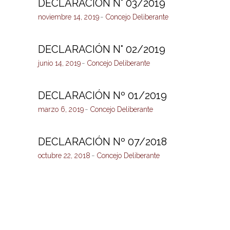
DECLARACIÓN N° 03/2019
noviembre 14, 2019
Concejo Deliberante
DECLARACIÓN N° 02/2019
junio 14, 2019
Concejo Deliberante
DECLARACIÓN Nº 01/2019
marzo 6, 2019
Concejo Deliberante
DECLARACIÓN Nº 07/2018
octubre 22, 2018
Concejo Deliberante