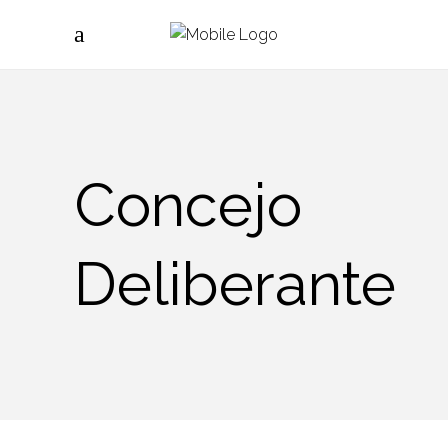
Concejo
Deliberante