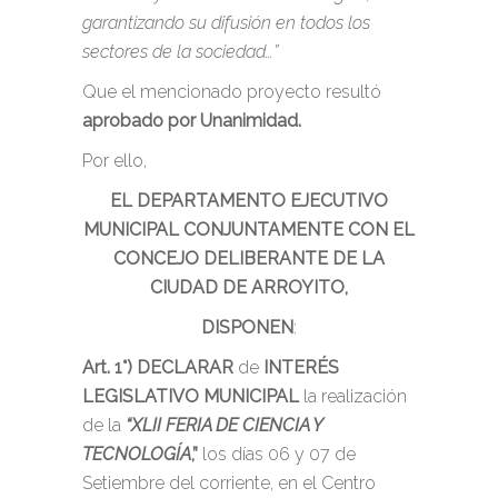
garantizando su difusión en todos los
sectores de la sociedad…”
Que el mencionado proyecto resultó
aprobado por Unanimidad.
Por ello,
EL DEPARTAMENTO EJECUTIVO
MUNICIPAL CONJUNTAMENTE CON EL
CONCEJO DELIBERANTE DE LA
CIUDAD DE ARROYITO,
DISPONEN
:
Art. 1°)
DECLARAR
de
INTERÉS
LEGISLATIVO MUNICIPAL
la realización
de la
“XLII FERIA DE CIENCIA Y
TECNOLOGÍA
,”
los días 06 y 07 de
Setiembre del corriente, en el Centro