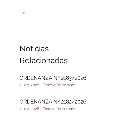
0
Noticias
Relacionadas
ORDENANZA Nº 2183/2026
julio 2, 2026
Concejo Deliberante
ORDENANZA Nº 2182/2026
julio 2, 2026
Concejo Deliberante