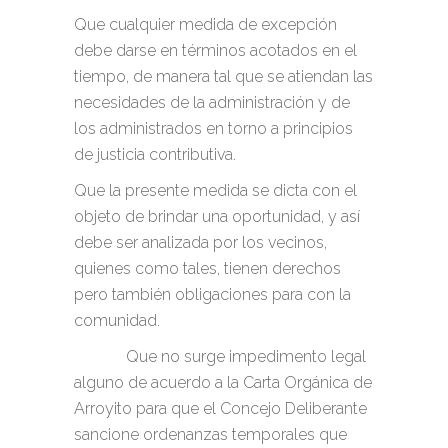
Que cualquier medida de excepción
debe darse en términos acotados en el
tiempo, de manera tal que se atiendan las
necesidades de la administración y de
los administrados en torno a principios
de justicia contributiva.
Que la presente medida se dicta con el
objeto de brindar una oportunidad, y así
debe ser analizada por los vecinos,
quienes como tales, tienen derechos
pero también obligaciones para con la
comunidad.
Que no surge impedimento legal
alguno de acuerdo a la Carta Orgánica de
Arroyito para que el Concejo Deliberante
sancione ordenanzas temporales que