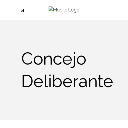
Concejo
Deliberante