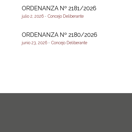
ORDENANZA Nº 2181/2026
julio 2, 2026
Concejo Deliberante
ORDENANZA Nº 2180/2026
junio 23, 2026
Concejo Deliberante