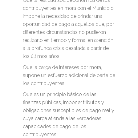
Que la realidad socioeconómica de los
contribuyentes en mora con el Municipio,
impone la necesidad de brindar una
oportunidad de pago a aquellos que, por
diferentes circunstancias no pudieron
realizarlo en tiempo y forma, en atención
a la profunda crisis desatada a partir de
los últimos años.
Que la carga de intereses por mora,
supone un esfuerzo adicional de parte de
los contribuyentes.
Que es un principio básico de las
finanzas públicas, imponer tributos y
obligaciones susceptibles de pago real y
cuya carga atienda a las verdaderas
capacidades de pago de los
contribuyentes.