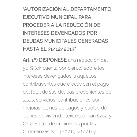
“AUTORIZACIÓN AL DEPARTAMENTO
EJECUTIVO MUNICIPAL PARA
PROCEDER A LA REDUCCIÓN DE
INTERESES DEVENGADOS POR
DEUDAS MUNICIPALES GENERADAS
HASTA EL 31/12/2013”
Art. 1º)
DISPÓNESE
una reducción del
50 % (cincuenta por ciento) sobre los
intereses devengados, a aquellos
contribuyentes que efectivicen el pago
del total de sus deudas provenientes de
tasas, servicios, contribuciones por
mejoras, planes de pagos y cuotas de
planes de vivienda, (excepto Plan Casa y
Casa Social determinados por las
Ordenanzas N° 1460/11, 1461/11 y