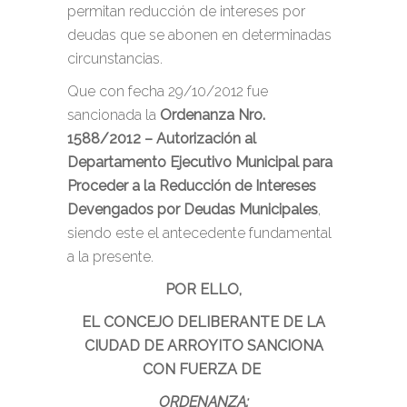
permitan reducción de intereses por
deudas que se abonen en determinadas
circunstancias.
Que con fecha 29/10/2012 fue
sancionada la
Ordenanza Nro.
1588/2012 – Autorización al
Departamento Ejecutivo Municipal para
Proceder a la Reducción de Intereses
Devengados por Deudas Municipales
,
siendo este el antecedente fundamental
a la presente.
POR ELLO,
EL CONCEJO DELIBERANTE DE LA
CIUDAD DE ARROYITO SANCIONA
CON FUERZA DE
ORDENANZA: