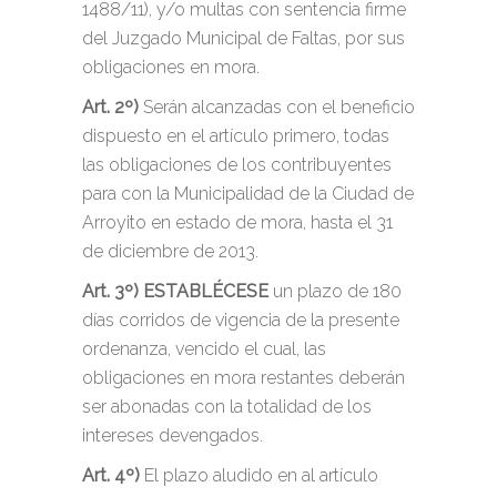
1488/11), y/o multas con sentencia firme
del Juzgado Municipal de Faltas, por sus
obligaciones en mora.
Art. 2º)
Serán alcanzadas con el beneficio
dispuesto en el artículo primero, todas
las obligaciones de los contribuyentes
para con la Municipalidad de la Ciudad de
Arroyito en estado de mora, hasta el 31
de diciembre de 2013.
Art. 3º)
ESTABLÉCESE
un plazo de 180
días corridos de vigencia de la presente
ordenanza, vencido el cual, las
obligaciones en mora restantes deberán
ser abonadas con la totalidad de los
intereses devengados.
Art. 4º)
El plazo aludido en al artículo