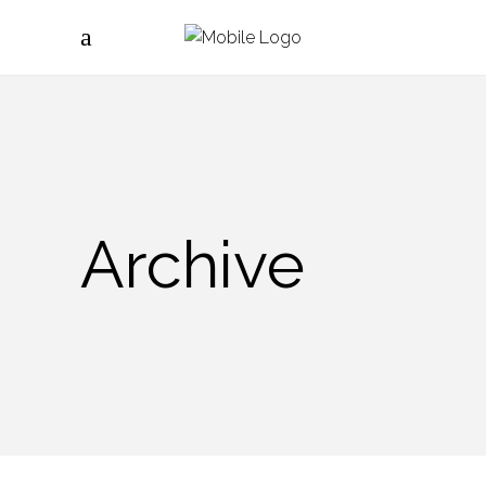
Archive