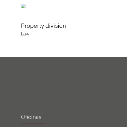
Property division
Law
Oficinas