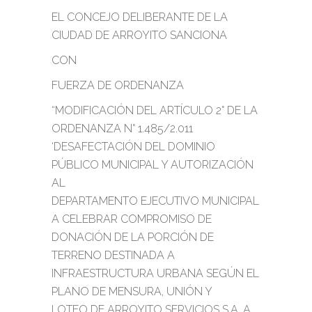
EL CONCEJO DELIBERANTE DE LA
CIUDAD DE ARROYITO SANCIONA
CON
FUERZA DE ORDENANZA
“MODIFICACIÓN DEL ARTÍCULO 2° DE LA
ORDENANZA N° 1.485/2.011
‘DESAFECTACIÓN DEL DOMINIO
PÚBLICO MUNICIPAL Y AUTORIZACIÓN
AL
DEPARTAMENTO EJECUTIVO MUNICIPAL
A CELEBRAR COMPROMISO DE
DONACIÓN DE LA PORCIÓN DE
TERRENO DESTINADA A
INFRAESTRUCTURA URBANA SEGÚN EL
PLANO DE MENSURA, UNIÓN Y
LOTEO DE ARROYITO SERVICIOS S.A. A