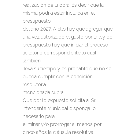
realización de la obra. Es decir que la
misma podría estar incluida en el
presupuesto
del año 2027. A ello hay que agregar que
una vez autorizado el gasto por la ley de
presupuesto hay que iniciar el proceso
licitatorio correspondiente lo cual
también
lleva su tiempo y es probable que no se
pueda cumplir con la condición
resolutoria
mencionada supra.
Que por lo expuesto solicita al Sr.
Intendente Municipal disponga lo
necesario para
eliminar y/o prorrogar al menos por
cinco años la cláusula resolutiva