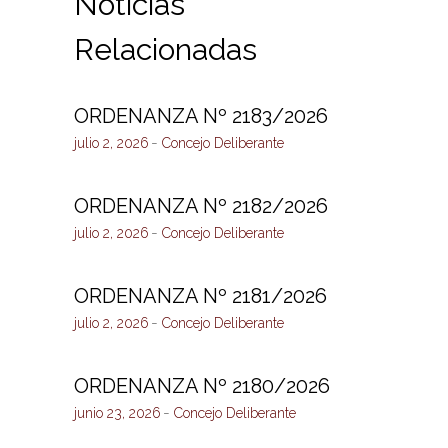
Noticias
Relacionadas
ORDENANZA Nº 2183/2026
julio 2, 2026
Concejo Deliberante
ORDENANZA Nº 2182/2026
julio 2, 2026
Concejo Deliberante
ORDENANZA Nº 2181/2026
julio 2, 2026
Concejo Deliberante
ORDENANZA Nº 2180/2026
junio 23, 2026
Concejo Deliberante