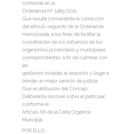
contenida en la
Ordenanza Nº 1485/2011.
Que resulta conveniente la corrección
del artículo segundo de la Ordenanza
mencionada, a los fines de facilitar la
coordinación de los esfuerzos de los
organismos provinciales y municipales
correspondientes, a fin de culminar con
las
gestiones iniciadas al respecto y llegar a
brindar un mejor servicio de justicia.
Que es atribución del Concejo
Deliberante resolver sobre el particular,
conforme el
Artículo 66 de la Carta Orgánica
Municipal.
POR ELLO,