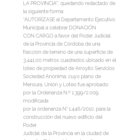
LA PROVINCIA’”, quedando redactado de
la siguiente forma:
“AUTORÍZASE al Departamento Ejecutivo
Municipal a celebrar DONACIÓN
CON CARGO a favor del Poder Judicial
de la Provincia de Córdoba de una
fracción de terreno de una superficie de
3.441,00 metros cuadrados ubicado en el
loteo de propiedad de Arroyito Servicios
Sociedad Anónima, cuyo plano de
Mensura, Unión y Loteo fue aprobado
por la Ordenanza N.º 1.399/2.009,
modificada
por la ordenanza N° 1.446/2010, para la
construcción del nuevo edificio del
Poder
Judicial de la Provincia en la ciudad de