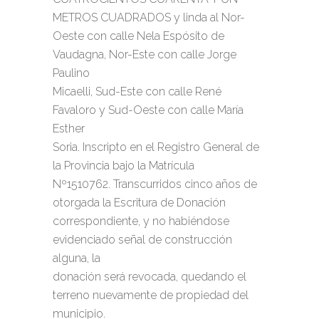
METROS CUADRADOS y linda al Nor-
Oeste con calle Nela Espósito de
Vaudagna, Nor-Este con calle Jorge
Paulino
Micaelli, Sud-Este con calle René
Favaloro y Sud-Oeste con calle María
Esther
Soria. Inscripto en el Registro General de
la Provincia bajo la Matrícula
Nº1510762. Transcurridos cinco años de
otorgada la Escritura de Donación
correspondiente, y no habiéndose
evidenciado señal de construcción
alguna, la
donación será revocada, quedando el
terreno nuevamente de propiedad del
municipio.