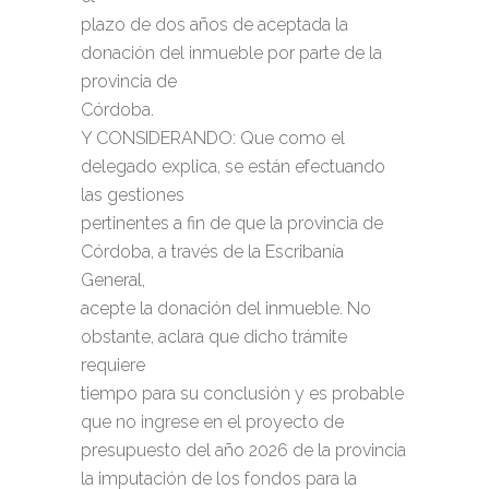
plazo de dos años de aceptada la
donación del inmueble por parte de la
provincia de
Córdoba.
Y CONSIDERANDO: Que como el
delegado explica, se están efectuando
las gestiones
pertinentes a fin de que la provincia de
Córdoba, a través de la Escribanía
General,
acepte la donación del inmueble. No
obstante, aclara que dicho trámite
requiere
tiempo para su conclusión y es probable
que no ingrese en el proyecto de
presupuesto del año 2026 de la provincia
la imputación de los fondos para la