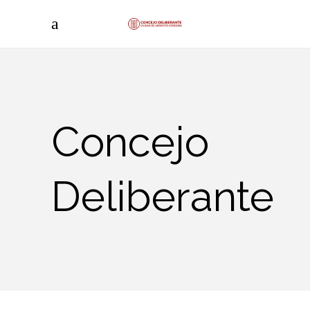
Concejo
Deliberante