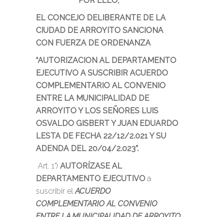
POR ELLO,
EL CONCEJO DELIBERANTE DE LA
CIUDAD DE ARROYITO SANCIONA
CON FUERZA DE ORDENANZA
“AUTORIZACION AL DEPARTAMENTO
EJECUTIVO A SUSCRIBIR ACUERDO
COMPLEMENTARIO AL CONVENIO
ENTRE LA MUNICIPALIDAD DE
ARROYITO Y LOS SEÑORES LUIS
OSVALDO GISBERT Y JUAN EDUARDO
LESTA DE FECHA 22/12/2.021 Y SU
ADENDA DEL 20/04/2.023”.
Art. 1°)
AUTORÍZASE AL
DEPARTAMENTO EJECUTIVO
a
suscribir el
ACUERDO
COMPLEMENTARIO AL CONVENIO
ENTRE LA MUNICIPALIDAD DE ARROYITO