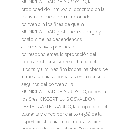
MUNICIPALIDAD DE ARROYITO, la
propiedad del inmueble descripto en la
cláusula primera del mencionado
convenio, a los fines de que la
MUNICIPALIDAD gestione a su cargo y
costo, ante las dependencias
administrativas provinciales
correspondientes, la aprobación del
loteo a realizarse sobre dicha parcela
urbana; y una vez finalizadas las obras de
infraestructuras acordadas en la cláusula
segunda del convenio, la
MUNICIPALIDAD DE ARROYITO, cederá a
los Sres. GISBERT, LUIS OSVALDO y
LESTA JUAN EDUARDO, la propiedad del
cuarenta y cinco por ciento (45%) de la
superficie útil para su comercialización