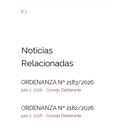
2
Noticias
Relacionadas
ORDENANZA Nº 2183/2026
julio 2, 2026
Concejo Deliberante
ORDENANZA Nº 2182/2026
julio 2, 2026
Concejo Deliberante