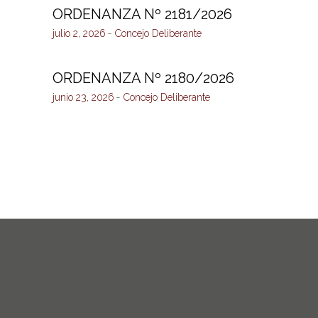
ORDENANZA Nº 2181/2026
julio 2, 2026
Concejo Deliberante
ORDENANZA Nº 2180/2026
junio 23, 2026
Concejo Deliberante