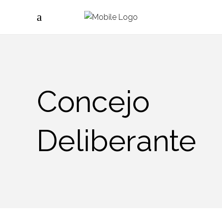
Concejo
Deliberante