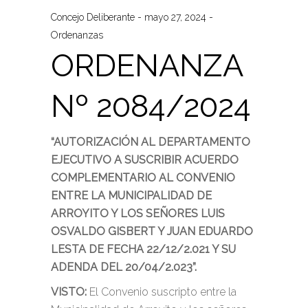
Concejo Deliberante
mayo 27, 2024
Ordenanzas
ORDENANZA
Nº 2084/2024
“AUTORIZACIÓN AL DEPARTAMENTO
EJECUTIVO A SUSCRIBIR ACUERDO
COMPLEMENTARIO AL CONVENIO
ENTRE LA MUNICIPALIDAD DE
ARROYITO Y LOS SEÑORES LUIS
OSVALDO GISBERT Y JUAN EDUARDO
LESTA DE FECHA 22/12/2.021 Y SU
ADENDA DEL 20/04/2.023”.
VISTO:
El Convenio suscripto entre la