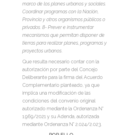
marco de los planes urbanos y sociales.
Coordinar programas con la Nación,
Provincia y otros organismos públicos o
privados. 8- Prever e instrumentar
mecanismos que permitan disponer de
tierras para realizar planes, programas y
proyectos urbanos
.
Que resulta necesario contar con la
autorización por parte del Concejo
Deliberante para la firma del Acuerdo
Complementario planteado, ya que
implica una modificación de las
condiciones del convenio original
autorizado mediante la Ordenanza N°
1.969/2021 y su Adenda, autorizada
mediante Ordenanza N° 2.024/2.023.