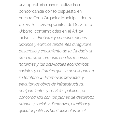
una operatoria mayor, realizada en
concordancia con lo dispuesto en
nuestra Carta Orgánica Municipal, dentro
de las Políticas Especiales de Desarrollo
Urbano, contempladas en el Art. 25
incisos:
2- Elaborar y coordinar planes
urbanos y edilicios tendientes a regular el
desarrollo y crecimiento de la Ciudad y su
área rural, en armonía con los recursos
naturales y las actividades económicas,
sociales y culturales que se despliegan en
su territorio. 4- Promover, proyectar y
ejecutar las obras de infraestructura,
equipamientos y servicios públicos, en
concordancia con los planes de desarrollo
urbano y social. 7- Promover, planificar y
ejecutar políticas habitacionales en el