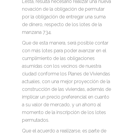
Lesta, resulta necesario realizar una nueva
novación de la obligación de permutar
por la obligación de entregar una suma
de dinero, respecto de los lotes de la
manzana 734.
Que de esta manera, será posible contar
con más lotes para poder avanzar en el
cumplimiento de las obligaciones
asumidas con los vecinos de nuestra
ciudad conforme los Planes de Viviendas
actuales, con una mejor proyección de la
construcción de las viviendas, además de
implicar un precio preferencial en cuanto
a su valor de mercado, y un ahorro al
momento de la inscripción de los lotes
permutados.
Que el acuerdo a realizarse, es parte de