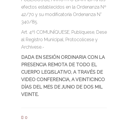
efectos establecidos en la Ordenanza Nº
42/70 y su modificatoria Ordenanza N°
340/85.
Art. 4º) COMUNÍQUESE, Publíquese, Dese
al Registro Municipal, Protocolícese y
Archívese.-
DADA EN SESIÓN ORDINARIA CON LA
PRESENCIA REMOTA DE TODO EL
CUERPO LEGISLATIVO, A TRAVÉS DE
VIDEO CONFERENCIA, A VEINTICINCO
DÍAS DEL MES DE JUNIO DE DOS MIL
VEINTE.
0