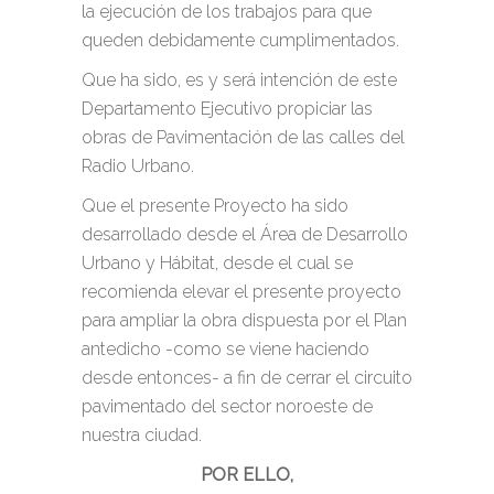
la ejecución de los trabajos para que
queden debidamente cumplimentados.
Que ha sido, es y será intención de este
Departamento Ejecutivo propiciar las
obras de Pavimentación de las calles del
Radio Urbano.
Que el presente Proyecto ha sido
desarrollado desde el Área de Desarrollo
Urbano y Hábitat, desde el cual se
recomienda elevar el presente proyecto
para ampliar la obra dispuesta por el Plan
antedicho -como se viene haciendo
desde entonces- a fin de cerrar el circuito
pavimentado del sector noroeste de
nuestra ciudad.
POR ELLO,