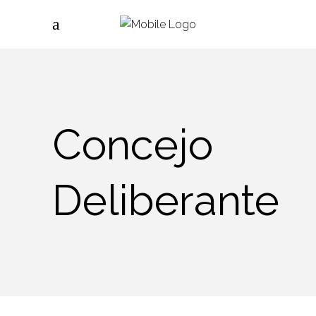
Concejo
Deliberante