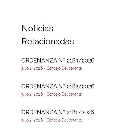
Noticias
Relacionadas
ORDENANZA Nº 2183/2026
julio 2, 2026
Concejo Deliberante
ORDENANZA Nº 2182/2026
julio 2, 2026
Concejo Deliberante
ORDENANZA Nº 2181/2026
julio 2, 2026
Concejo Deliberante