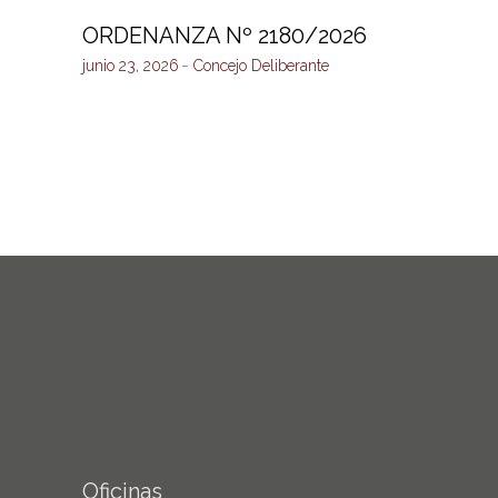
ORDENANZA Nº 2180/2026
junio 23, 2026
Concejo Deliberante
Oficinas