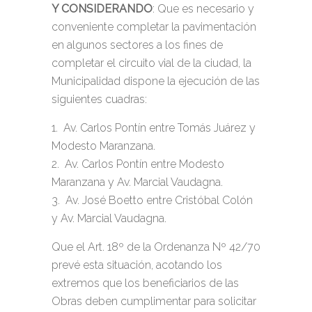
Y CONSIDERANDO
: Que es necesario y
conveniente completar la pavimentación
en algunos sectores a los fines de
completar el circuito vial de la ciudad, la
Municipalidad dispone la ejecución de las
siguientes cuadras:
Av. Carlos Pontín entre Tomás Juárez y
Modesto Maranzana.
Av. Carlos Pontín entre Modesto
Maranzana y Av. Marcial Vaudagna.
Av. José Boetto entre Cristóbal Colón
y Av. Marcial Vaudagna.
Que el Art. 18º de la Ordenanza Nº 42/70
prevé esta situación, acotando los
extremos que los beneficiarios de las
Obras deben cumplimentar para solicitar