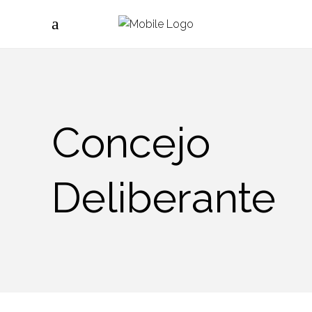
Concejo
Deliberante