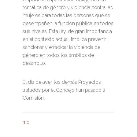
temática de género y violencia contra las
mujeres para todas las personas que se
desempeñen la función pública en todos
sus niveles. Esta ley, de gran importancia
en el contexto actual, implica prevenir,
sancionar y erradicar la violencia de
género en todos los ámbitos de
desarrollo.
El día de ayer, los demás Proyectos
tratados por el Concejo han pasado a
Comisión.
0