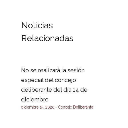
Noticias
Relacionadas
No se realizará la sesión
especial del concejo
deliberante del día 14 de
diciembre
diciembre 15, 2020
Concejo Deliberante