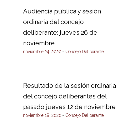
Audiencia pública y sesión
ordinaria del concejo
deliberante: jueves 26 de
noviembre
noviembre 24, 2020
Concejo Deliberante
Resultado de la sesión ordinaria
del concejo deliberantes del
pasado jueves 12 de noviembre
noviembre 18, 2020
Concejo Deliberante