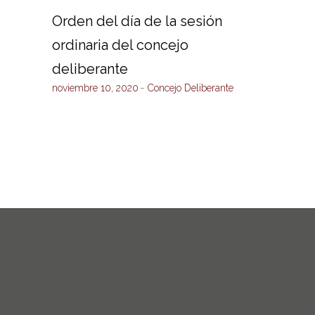
Orden del día de la sesión
ordinaria del concejo
deliberante
noviembre 10, 2020
Concejo Deliberante