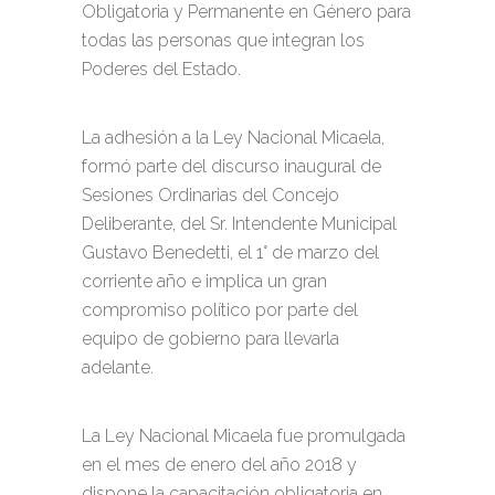
Obligatoria y Permanente en Género para
todas las personas que integran los
Poderes del Estado.
La adhesión a la Ley Nacional Micaela,
formó parte del discurso inaugural de
Sesiones Ordinarias del Concejo
Deliberante, del Sr. Intendente Municipal
Gustavo Benedetti, el 1° de marzo del
corriente año e implica un gran
compromiso político por parte del
equipo de gobierno para llevarla
adelante.
La Ley Nacional Micaela fue promulgada
en el mes de enero del año 2018 y
dispone la capacitación obligatoria en