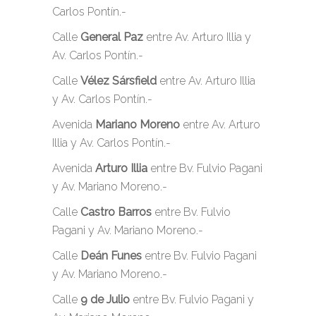
Carlos Pontín.-
Calle
General Paz
entre Av. Arturo Illia y
Av. Carlos Pontín.-
Calle
Vélez Sársfield
entre Av. Arturo Illia
y Av. Carlos Pontín.-
Avenida
Mariano Moreno
entre Av. Arturo
Illia y Av. Carlos Pontín.-
Avenida
Arturo Illia
entre Bv. Fulvio Pagani
y Av. Mariano Moreno.-
Calle
Castro Barros
entre Bv. Fulvio
Pagani y Av. Mariano Moreno.-
Calle
Deán Funes
entre Bv. Fulvio Pagani
y Av. Mariano Moreno.-
Calle
9 de Julio
entre Bv. Fulvio Pagani y