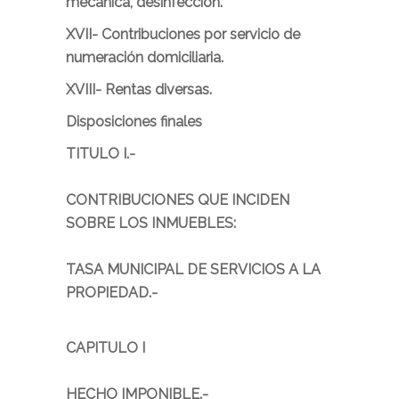
mecánica, desinfección.
XVII-
Contribuciones por servicio de
numeración domiciliaria.
XVIII-
Rentas diversas.
Disposiciones finales
TITULO I.-
CONTRIBUCIONES QUE INCIDEN
SOBRE LOS INMUEBLES:
TASA MUNICIPAL DE SERVICIOS A LA
PROPIEDAD.-
CAPITULO I
HECHO IMPONIBLE.-