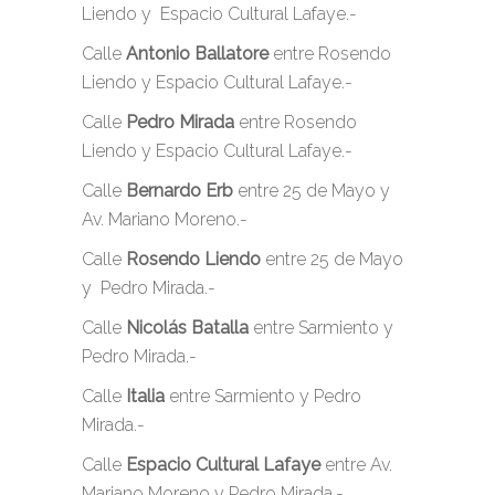
Liendo y Espacio Cultural Lafaye.-
Calle
Antonio Ballatore
entre Rosendo
Liendo y Espacio Cultural Lafaye.-
Calle
Pedro Mirada
entre Rosendo
Liendo y Espacio Cultural Lafaye.-
Calle
Bernardo Erb
entre 25 de Mayo y
Av. Mariano Moreno.-
Calle
Rosendo Liendo
entre 25 de Mayo
y Pedro Mirada.-
Calle
Nicolás Batalla
entre Sarmiento y
Pedro Mirada.-
Calle
Italia
entre Sarmiento y Pedro
Mirada.-
Calle
Espacio Cultural Lafaye
entre Av.
Mariano Moreno y Pedro Mirada.-