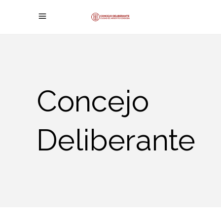
Concejo
Deliberante