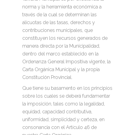
norma y la herramienta económica a
través de la cual se determinan las
alícuotas de las tasas, derechos y
contribuciones municipales, que
constituyen los recursos generados de
manera directa por la Municipalidad,
dentro del marco establecido en la
Ordenanza General Impositiva vigente, la
Carta Orgánica Municipal y la propia
Constitución Provincial.
Que tiene su basamento en los principios
sobre los cuales se deberá fundamentar
la imposición, tales como la legalidad,
equidad, capacidad contributiva,
uniformidad, simplicidad y certeza, en
consonancia con el Artículo 46 de