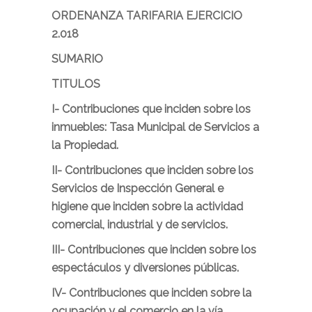
ORDENANZA TARIFARIA EJERCICIO
2.018
SUMARIO
TITULOS
I-
Contribuciones que inciden sobre los
inmuebles: Tasa Municipal de Servicios a
la Propiedad.
II-
Contribuciones que inciden sobre los
Servicios de Inspección General e
higiene que inciden sobre la actividad
comercial, industrial y de servicios.
III-
Contribuciones que inciden sobre los
espectáculos y diversiones públicas.
IV-
Contribuciones que inciden sobre la
ocupación y el comercio en la vía