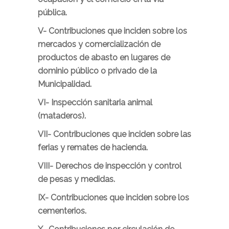
pública.
V-
Contribuciones que inciden sobre los
mercados y comercialización de
productos de abasto en lugares de
dominio público o privado de la
Municipalidad.
VI-
Inspección sanitaria animal
(mataderos).
VII-
Contribuciones que inciden sobre las
ferias y remates de hacienda.
VIII-
Derechos de inspección y control
de pesas y medidas.
IX-
Contribuciones que inciden sobre los
cementerios.