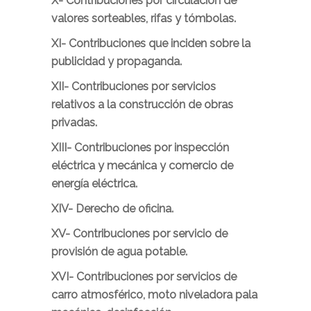
X-
Contribuciones por circulación de
valores sorteables, rifas y tómbolas.
XI-
Contribuciones que inciden sobre la
publicidad y propaganda.
XII-
Contribuciones por servicios
relativos a la construcción de obras
privadas.
XIII-
Contribuciones por inspección
eléctrica y mecánica y comercio de
energía eléctrica.
XIV-
Derecho de oficina.
XV-
Contribuciones por servicio de
provisión de agua potable.
XVI-
Contribuciones por servicios de
carro atmosférico, moto niveladora pala