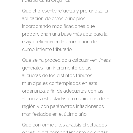
nuestra Carta Orgánica.
Que el presente refuerza y profundiza la
aplicación de estos principios,
incorporando modificaciones que
proporcionan una base más apta para la
mayor eficacia en la promoción del
cumplimiento tributario.
Que se ha procedido a calcular -en líneas
generales- un incremento de las
alícuotas de los distintos tributos
municipales contemplados en esta
ordenanza, a fin de adecuarlas con las
alícuotas estipuladas en municipios de la
región y con parámetros inflacionarios
manifestados en el último año.
Que conforme a los análisis efectuados
en virtud del comportamiento de ciertas