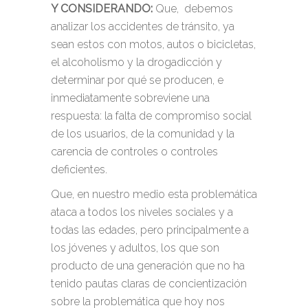
Y CONSIDERANDO:
Que, debemos
analizar los accidentes de tránsito, ya
sean estos con motos, autos o bicicletas,
el alcoholismo y la drogadicción y
determinar por qué se producen, e
inmediatamente sobreviene una
respuesta: la falta de compromiso social
de los usuarios, de la comunidad y la
carencia de controles o controles
deficientes.
Que, en nuestro medio esta problemática
ataca a todos los niveles sociales y a
todas las edades, pero principalmente a
los jóvenes y adultos, los que son
producto de una generación que no ha
tenido pautas claras de concientización
sobre la problemática que hoy nos