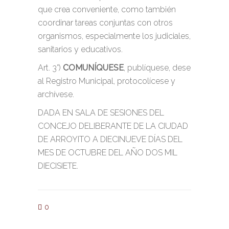
que crea conveniente, como también
coordinar tareas conjuntas con otros
organismos, especialmente los judiciales,
sanitarios y educativos.
Art. 3°)
COMUNÍQUESE
, publíquese, dese
al Registro Municipal, protocolícese y
archívese.
DADA EN SALA DE SESIONES DEL
CONCEJO DELIBERANTE DE LA CIUDAD
DE ARROYITO A DIECINUEVE DÍAS DEL
MES DE OCTUBRE DEL AÑO DOS MIL
DIECISIETE.
0