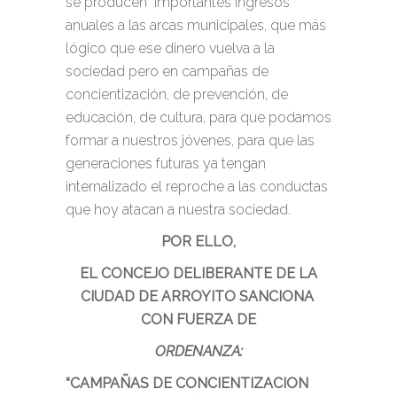
se producen importantes ingresos
anuales a las arcas municipales, que más
lógico que ese dinero vuelva a la
sociedad pero en campañas de
concientización, de prevención, de
educación, de cultura, para que podamos
formar a nuestros jóvenes, para que las
generaciones futuras ya tengan
internalizado el reproche a las conductas
que hoy atacan a nuestra sociedad.
POR ELLO,
EL CONCEJO DELIBERANTE DE LA
CIUDAD DE ARROYITO SANCIONA
CON FUERZA DE
ORDENANZA:
“CAMPAÑAS DE CONCIENTIZACION