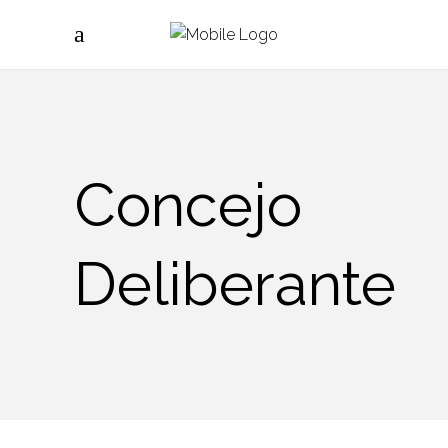
Concejo
Deliberante