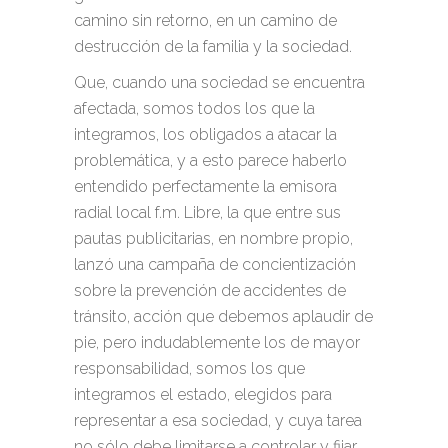
camino sin retorno, en un camino de
destrucción de la familia y la sociedad.
Que, cuando una sociedad se encuentra
afectada, somos todos los que la
integramos, los obligados a atacar la
problemática, y a esto parece haberlo
entendido perfectamente la emisora
radial local f.m. Libre, la que entre sus
pautas publicitarias, en nombre propio,
lanzó una campaña de concientización
sobre la prevención de accidentes de
tránsito, acción que debemos aplaudir de
pie, pero indudablemente los de mayor
responsabilidad, somos los que
integramos el estado, elegidos para
representar a esa sociedad, y cuya tarea
no sólo debe limitarse a controlar y fijar