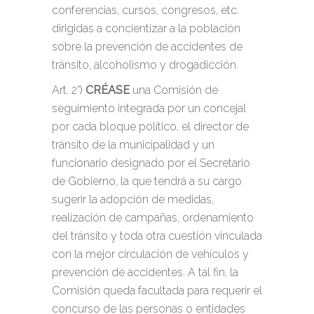
conferencias, cursos, congresos, etc.
dirigidas a concientizar a la población
sobre la prevención de accidentes de
tránsito, alcoholismo y drogadicción.
Art. 2°)
CRÉASE
una Comisión de
seguimiento integrada por un concejal
por cada bloque político, el director de
tránsito de la municipalidad y un
funcionario designado por el Secretario
de Gobierno, la que tendrá a su cargo
sugerir la adopción de medidas,
realización de campañas, ordenamiento
del tránsito y toda otra cuestión vinculada
con la mejor circulación de vehículos y
prevención de accidentes. A tal fin, la
Comisión queda facultada para requerir el
concurso de las personas o entidades