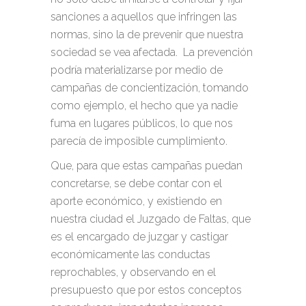
sanciones a aquellos que infringen las
normas, sino la de prevenir que nuestra
sociedad se vea afectada. La prevención
podría materializarse por medio de
campañas de concientización, tomando
como ejemplo, el hecho que ya nadie
fuma en lugares públicos, lo que nos
parecía de imposible cumplimiento.
Que, para que estas campañas puedan
concretarse, se debe contar con el
aporte económico, y existiendo en
nuestra ciudad el Juzgado de Faltas, que
es el encargado de juzgar y castigar
económicamente las conductas
reprochables, y observando en el
presupuesto que por estos conceptos