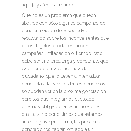
aqueja y afecta al mundo.
Que no es un problema que pueda
abatirse con sólo algunas campañas de
concientización de la sociedad
recalcando sobre los inconvenientes que
estos flagelos producen, ni con
campañas limitadas en el tiempo; esto
debe ser una tarea larga y constante, que
cale hondo en la conciencia del
ciudadano, que lo lleven a internalizar
conductas. Tal vez, los frutos concretos
se puedan ver en la próxima generación,
pero los que integramos el estado
estamos obligados a dar inicio a esta
batalla; si no concluimos que estamos
ante un grave problema, las próximas
generaciones habrán entrado a un