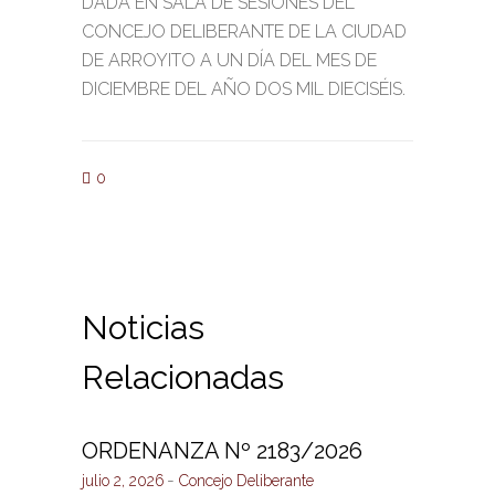
DADA EN SALA DE SESIONES DEL
CONCEJO DELIBERANTE DE LA CIUDAD
DE ARROYITO A UN DÍA DEL MES DE
DICIEMBRE DEL AÑO DOS MIL DIECISÉIS.
0
Noticias
Relacionadas
ORDENANZA Nº 2183/2026
julio 2, 2026
Concejo Deliberante