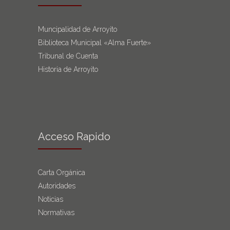
Muncipalidad de Arroyito
Biblioteca Municipal «Alma Fuerte»
Tribunal de Cuenta
Historia de Arroyito
Acceso Rapido
Carta Orgánica
Autoridades
Noticias
Normativas