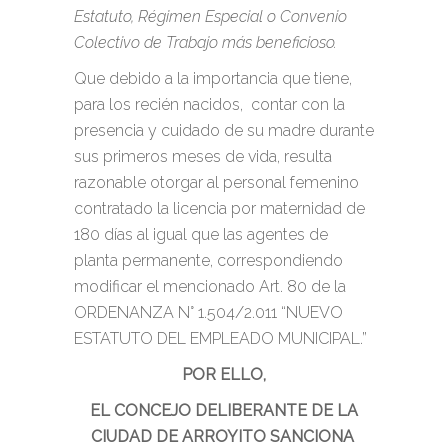
Estatuto, Régimen Especial o Convenio
Colectivo de Trabajo más beneficioso.
Que debido a la importancia que tiene,
para los recién nacidos, contar con la
presencia y cuidado de su madre durante
sus primeros meses de vida, resulta
razonable otorgar al personal femenino
contratado la licencia por maternidad de
180 días al igual que las agentes de
planta permanente, correspondiendo
modificar el mencionado Art. 80 de la
ORDENANZA N° 1.504/2.011 “NUEVO
ESTATUTO DEL EMPLEADO MUNICIPAL.”
POR ELLO,
EL CONCEJO DELIBERANTE DE LA
CIUDAD DE ARROYITO SANCIONA