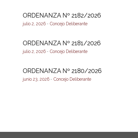
ORDENANZA Nº 2182/2026
julio 2, 2026
Concejo Deliberante
ORDENANZA Nº 2181/2026
julio 2, 2026
Concejo Deliberante
ORDENANZA Nº 2180/2026
junio 23, 2026
Concejo Deliberante