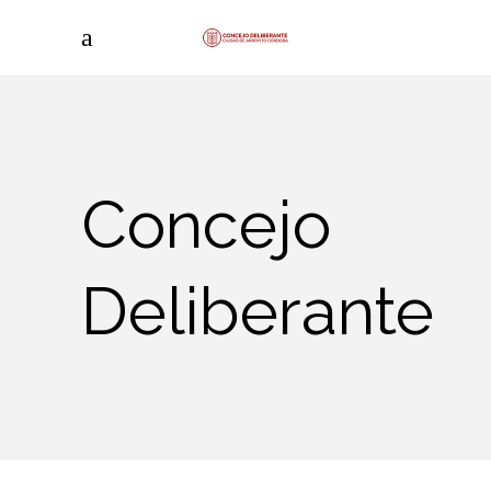
Concejo
Deliberante