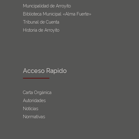
Muncipalidad de Arroyito
Biblioteca Municipal «Alma Fuerte»
Tribunal de Cuenta
Historia de Arroyito
Acceso Rapido
Carta Orgánica
Autoridades
Noticias
Normativas