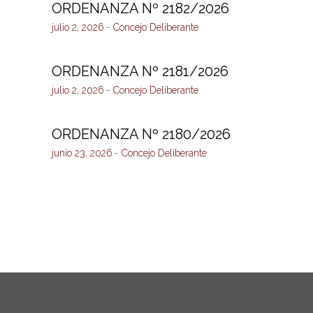
ORDENANZA Nº 2182/2026
julio 2, 2026
Concejo Deliberante
ORDENANZA Nº 2181/2026
julio 2, 2026
Concejo Deliberante
ORDENANZA Nº 2180/2026
junio 23, 2026
Concejo Deliberante