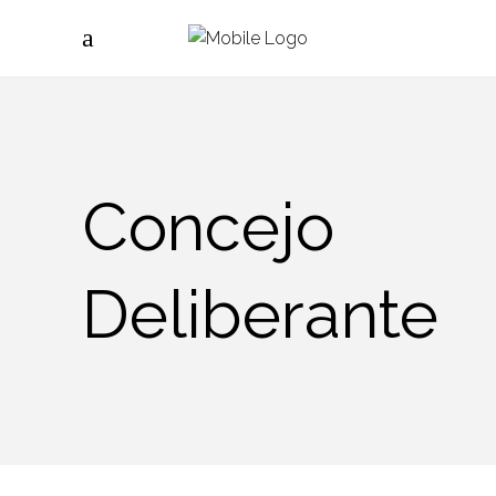
Concejo
Deliberante