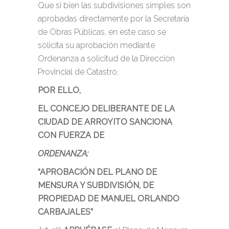
Que si bien las subdivisiones simples son
aprobadas directamente por la Secretaría
de Obras Públicas, en este caso se
solicita su aprobación mediante
Ordenanza a solicitud de la Dirección
Provincial de Catastro.
POR ELLO,
EL CONCEJO DELIBERANTE DE LA
CIUDAD DE ARROYITO SANCIONA
CON FUERZA DE
ORDENANZA:
“APROBACIÓN DEL PLANO DE
MENSURA Y SUBDIVISIÓN, DE
PROPIEDAD DE MANUEL ORLANDO
CARBAJALES”