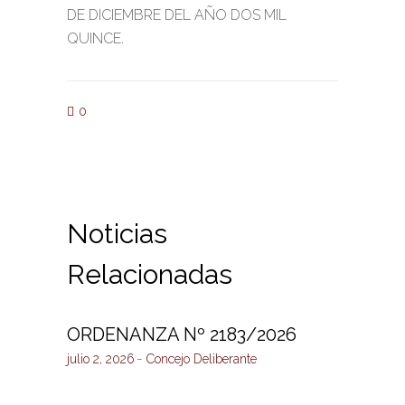
DE DICIEMBRE DEL AÑO DOS MIL
QUINCE.
0
Noticias
Relacionadas
ORDENANZA Nº 2183/2026
julio 2, 2026
Concejo Deliberante