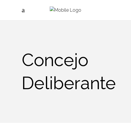
Concejo
Deliberante