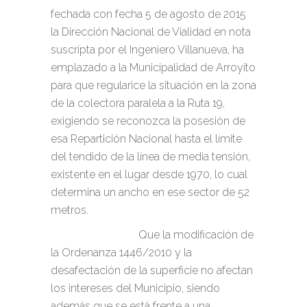
fechada con fecha 5 de agosto de 2015
la Dirección Nacional de Vialidad en nota
suscripta por el Ingeniero Villanueva, ha
emplazado a la Municipalidad de Arroyito
para que regularice la situación en la zona
de la colectora paralela a la Ruta 19,
exigiendo se reconozca la posesión de
esa Repartición Nacional hasta el límite
del tendido de la línea de media tensión,
existente en el lugar desde 1970, lo cual
determina un ancho en ese sector de 52
metros.
Que la modificación de
la Ordenanza 1446/2010 y la
desafectación de la superficie no afectan
los intereses del Municipio, siendo
además que se está frente a una