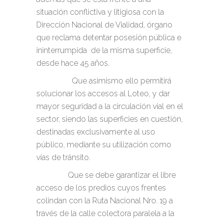
situación conflictiva y litigiosa con la
Dirección Nacional de Vialidad, órgano
que reclama detentar posesión pública e
ininterrumpida de la misma superficie,
desde hace 45 años.
Que asimismo ello permitirá
solucionar los accesos al Loteo, y dar
mayor seguridad a la circulación vial en el
sector, siendo las superficies en cuestión,
destinadas exclusivamente al uso
público, mediante su utilización como
vías de tránsito.
Que se debe garantizar el libre
acceso de los predios cuyos frentes
colindan con la Ruta Nacional Nro. 19 a
través de la calle colectora paralela a la