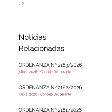
0
Noticias
Relacionadas
ORDENANZA Nº 2183/2026
julio 2, 2026
Concejo Deliberante
ORDENANZA Nº 2182/2026
julio 2, 2026
Concejo Deliberante
ORDENANZA Nº 2181/2026