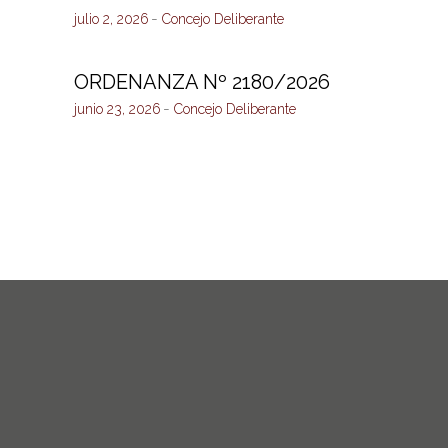
julio 2, 2026
Concejo Deliberante
ORDENANZA Nº 2180/2026
junio 23, 2026
Concejo Deliberante