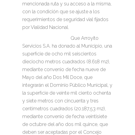
mencionada ruta y su acceso a la misma,
con la condición que se ajuste a los
requerimientos de seguridad vial fijados
por Vialidad Nacional.
Que Arroyito
Servicios S.A. ha donado al Municipio, una
superficie de ocho mil seiscientos
dieciocho metros cuadrados (8.618 m2),
mediante convenio de fecha nueve de
Mayo del año Dos Mil Doce, que
integrarán el Dominio Público Municipal, y
la superficie de veinte mil ciento ochenta
y siete metros con cincuenta y tres
centímetros cuadrados (20.187,53 m2),
mediante convenio de fecha veintisiete
de octubre del año dos mil quince, que
deben ser aceptadas por el Concejo