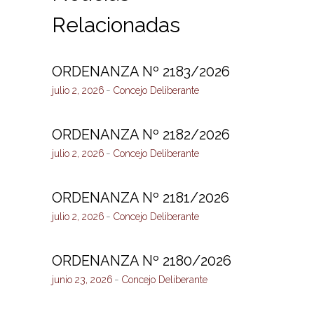
Relacionadas
ORDENANZA Nº 2183/2026
julio 2, 2026
Concejo Deliberante
ORDENANZA Nº 2182/2026
julio 2, 2026
Concejo Deliberante
ORDENANZA Nº 2181/2026
julio 2, 2026
Concejo Deliberante
ORDENANZA Nº 2180/2026
junio 23, 2026
Concejo Deliberante