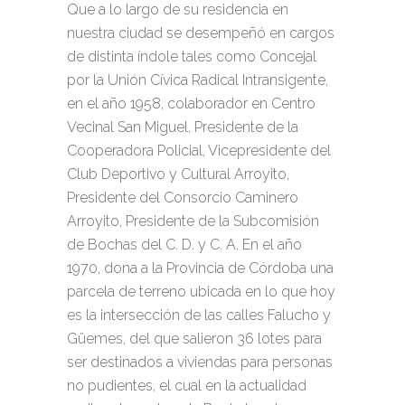
Que a lo largo de su residencia en
nuestra ciudad se desempeñó en cargos
de distinta índole tales como Concejal
por la Unión Cívica Radical Intransigente,
en el año 1958, colaborador en Centro
Vecinal San Miguel, Presidente de la
Cooperadora Policial, Vicepresidente del
Club Deportivo y Cultural Arroyito,
Presidente del Consorcio Caminero
Arroyito, Presidente de la Subcomisión
de Bochas del C. D. y C. A. En el año
1970, dona a la Provincia de Córdoba una
parcela de terreno ubicada en lo que hoy
es la intersección de las calles Falucho y
Güemes, del que salieron 36 lotes para
ser destinados a viviendas para personas
no pudientes, el cual en la actualidad