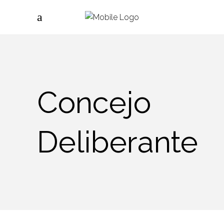
Concejo
Deliberante