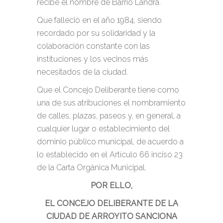
recibe el nombre de Barrio Landra.
Que falleció en el año 1984, siendo
recordado por su solidaridad y la
colaboración constante con las
instituciones y los vecinos más
necesitados de la ciudad.
Que el Concejo Deliberante tiene como
una de sus atribuciones el nombramiento
de calles, plazas, paseos y, en general, a
cualquier lugar o establecimiento del
dominio público municipal, de acuerdo a
lo establecido en el Artículo 66 inciso 23
de la Carta Orgánica Municipal.
POR ELLO,
EL CONCEJO DELIBERANTE DE LA
CIUDAD DE ARROYITO SANCIONA