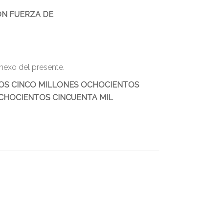
ON FUERZA DE
Anexo del presente.
OS CINCO MILLONES OCHOCIENTOS
OCHOCIENTOS CINCUENTA MIL