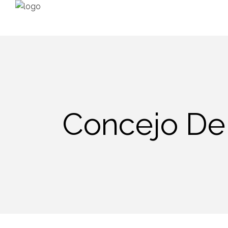
Concejo De