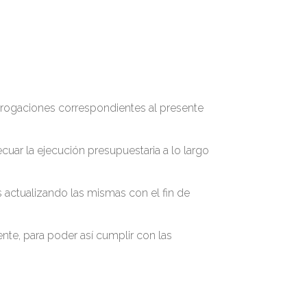
erogaciones correspondientes al presente
uar la ejecución presupuestaria a lo largo
actualizando las mismas con el fin de
nte, para poder así cumplir con las