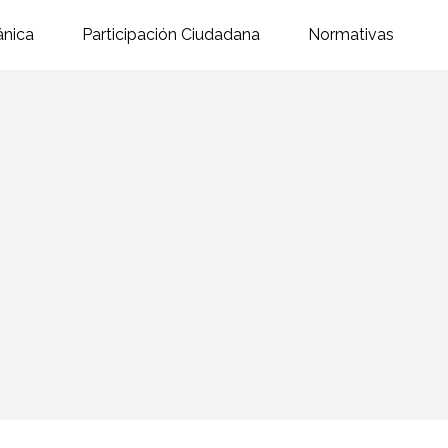
ánica
Participación Ciudadana
Normativas