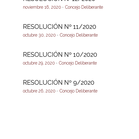
noviembre 16, 2020
Concejo Deliberante
RESOLUCIÓN Nº 11/2020
octubre 30, 2020
Concejo Deliberante
RESOLUCIÓN Nº 10/2020
octubre 29, 2020
Concejo Deliberante
RESOLUCIÓN Nº 9/2020
octubre 26, 2020
Concejo Deliberante