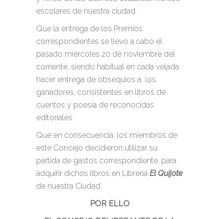
escolares de nuestra ciudad.
Que la entrega de los Premios
correspondientes se llevó a cabo el
pasado miércoles 20 de noviembre del
corriente, siendo habitual en cada velada
hacer entrega de obsequios a los
ganadores, consistentes en libros de
cuentos y poesía de reconocidas
editoriales.
Que en consecuencia, los miembros de
este Concejo decidieron utilizar su
partida de gastos correspondiente, para
adquirir dichos libros en Librería
El Quijote
de nuestra Ciudad.
POR ELLO