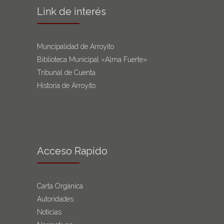
Link de interés
Muncipalidad de Arroyito
Biblioteca Municipal «Alma Fuerte»
Tribunal de Cuenta
Historia de Arroyito
Acceso Rapido
Carta Orgánica
Autoridades
Noticias