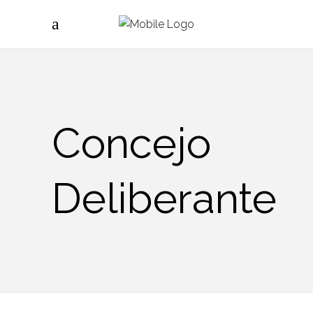
Concejo
Deliberante