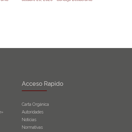
Acceso Rapido
Carta Orgánica
e»
Autoridades
Noticias
Normativas