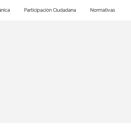
ánica
Participación Ciudadana
Normativas