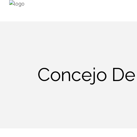
Concejo De