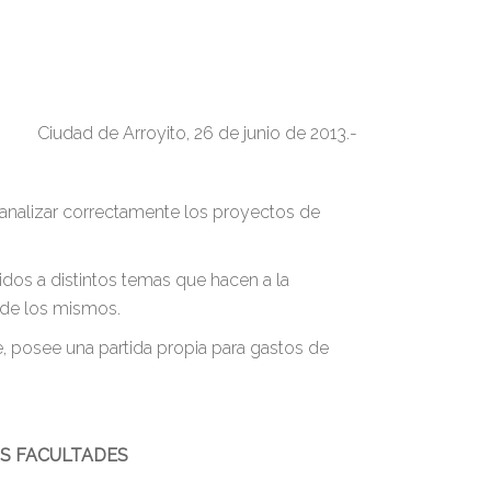
Ciudad de Arroyito, 26 de junio de 2013.-
 analizar correctamente los proyectos de
dos a distintos temas que hacen a la
o de los mismos.
 posee una partida propia para gastos de
US FACULTADES