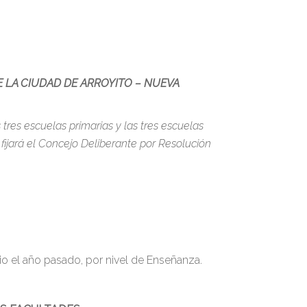
 LA CIUDAD DE ARROYITO – NUEVA
 tres escuelas primarias y las tres escuelas
fijará el Concejo Deliberante por Resolución
o el año pasado, por nivel de Enseñanza.