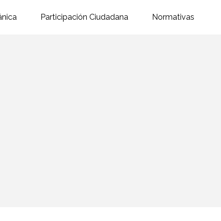
ánica
Participación Ciudadana
Normativas