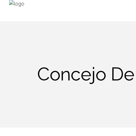
Concejo De