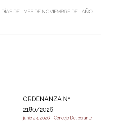
 DÍAS DEL MES DE NOVIEMBRE DEL AÑO
ORDENANZA Nº
2180/2026
e
junio 23, 2026
Concejo Deliberante