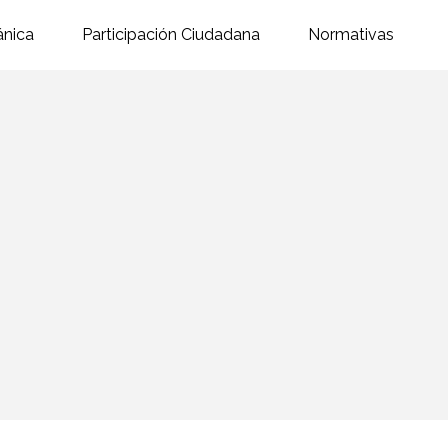
ánica
Participación Ciudadana
Normativas