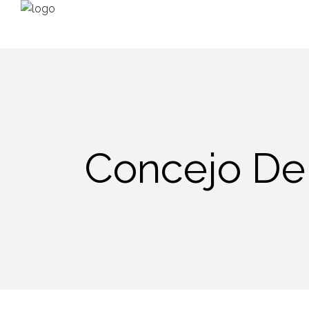
Concejo De