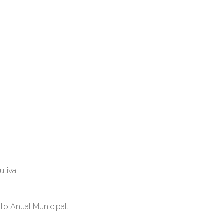
utiva.
to Anual Municipal.