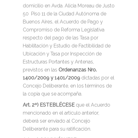
domicilio en Avda. Alicia Moreau de Justo
50 Piso 11 de la Ciudad Autónoma de
Buenos Aires, el Acuerdo de Pago y
Compromiso de Reforma Legislativa
respecto del pago de las Tasa por
Habilitación y Estudio de Factibilidad de
Ubicación y Tasa por Inspección de
Estructuras Portantes y Antenas,
previstos en las
Ordenanzas Nro.
1400/2009 y 1401/2009
dictadas por el
Concejo Deliberante, en los términos de
la copia que se acompaña.
Art. 2º)
ESTEBLÉCESE
que el Acuerdo
mencionado en el artículo anterior,
deberá ser enviado al Concejo
Deliberante para su ratificación.