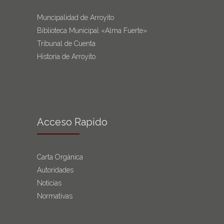
Muncipalidad de Arroyito
Biblioteca Municipal «Alma Fuerte»
Tribunal de Cuenta
Historia de Arroyito
Acceso Rapido
Carta Orgánica
Autoridades
Noticias
Normativas