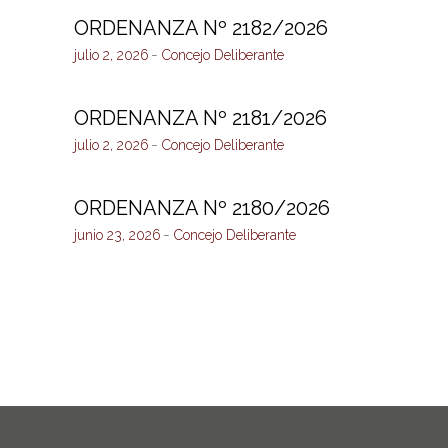
ORDENANZA Nº 2182/2026
julio 2, 2026
Concejo Deliberante
ORDENANZA Nº 2181/2026
julio 2, 2026
Concejo Deliberante
ORDENANZA Nº 2180/2026
junio 23, 2026
Concejo Deliberante