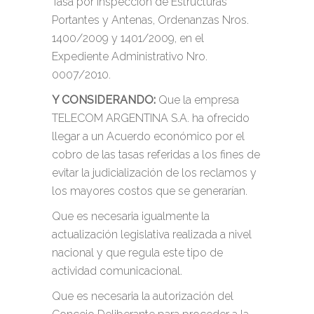
Tasa por Inspección de Estructuras
Portantes y Antenas, Ordenanzas Nros.
1400/2009 y 1401/2009, en el
Expediente Administrativo Nro.
0007/2010.
Y CONSIDERANDO:
Que la empresa
TELECOM ARGENTINA S.A. ha ofrecido
llegar a un Acuerdo económico por el
cobro de las tasas referidas a los fines de
evitar la judicialización de los reclamos y
los mayores costos que se generarían.
Que es necesaria igualmente la
actualización legislativa realizada a nivel
nacional y que regula este tipo de
actividad comunicacional.
Que es necesaria la autorización del