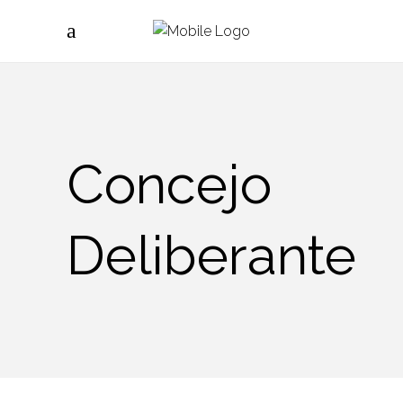
Concejo
Deliberante