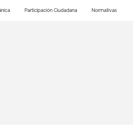
ánica
Participación Ciudadana
Normativas