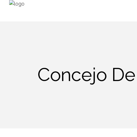
Concejo De