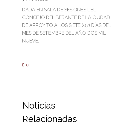
DADA EN SALA DE SESIONES DEL
CONCEJO DELIBERANTE DE LA CIUDAD
DE ARROYITO A LOS SIETE (07) DÍAS DEL
MES DE SETIEMBRE DEL AÑO DOS MIL
NUEVE.
0
Noticias
Relacionadas