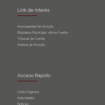
Link de interés
Muncipalidad de Arroyito
Biblioteca Municipal «Alma Fuerte»
Tribunal de Cuenta
Historia de Arroyito
Acceso Rapido
Carta Orgánica
Autoridades
Noticias