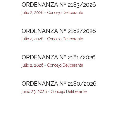
ORDENANZA Nº 2183/2026
julio 2, 2026
Concejo Deliberante
ORDENANZA Nº 2182/2026
julio 2, 2026
Concejo Deliberante
ORDENANZA Nº 2181/2026
julio 2, 2026
Concejo Deliberante
ORDENANZA Nº 2180/2026
junio 23, 2026
Concejo Deliberante