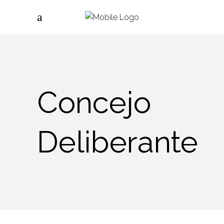
Concejo
Deliberante