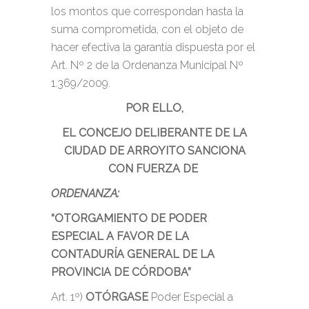
los montos que correspondan hasta la
suma comprometida, con el objeto de
hacer efectiva la garantía dispuesta por el
Art. Nº 2 de la Ordenanza Municipal Nº
1.369/2009.
POR ELLO,
EL CONCEJO DELIBERANTE DE LA
CIUDAD DE ARROYITO SANCIONA
CON FUERZA DE
ORDENANZA:
“OTORGAMIENTO DE PODER
ESPECIAL A FAVOR DE LA
CONTADURÍA GENERAL DE LA
PROVINCIA DE CÓRDOBA”
Art. 1º)
OTÓRGASE
Poder Especial a