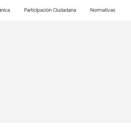
ánica
Participación Ciudadana
Normativas