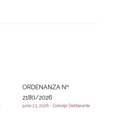
ORDENANZA Nº
2180/2026
e
junio 23, 2026
Concejo Deliberante