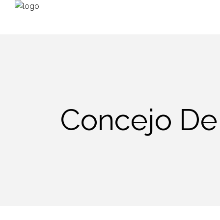
Concejo De