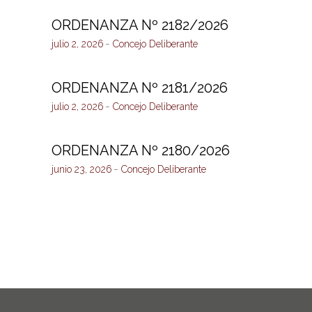
ORDENANZA Nº 2182/2026
julio 2, 2026
Concejo Deliberante
ORDENANZA Nº 2181/2026
julio 2, 2026
Concejo Deliberante
ORDENANZA Nº 2180/2026
junio 23, 2026
Concejo Deliberante