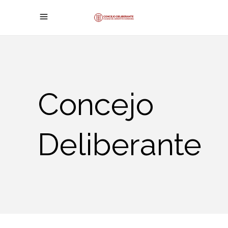
Concejo
Deliberante