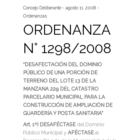
Concejo Deliberante
agosto 11, 2008
Ordenanzas
ORDENANZA
N° 1298/2008
“DESAFECTACIÓN DEL DOMINIO
PÚBLICO DE UNA PORCIÓN DE
TERRENO DEL LOTE 13 DE LA
MANZANA 229 DEL CATASTRO
PARCELARIO MUNICIPAL PARA LA
CONSTRUCCIÓN DE AMPLIACIÓN DE
GUARDERÍA Y POSTA SANITARIA”
Art. 1º)
DESAFÉCTASE
del Dominio
Público Municipal y
AFÉCTASE
al