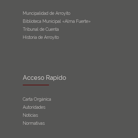
Muncipalidad de Arroyito
Biblioteca Municipal «Alma Fuerte»
Tribunal de Cuenta
Historia de Arroyito
Acceso Rapido
Carta Orgánica
Autoridades
Noticias
Normativas