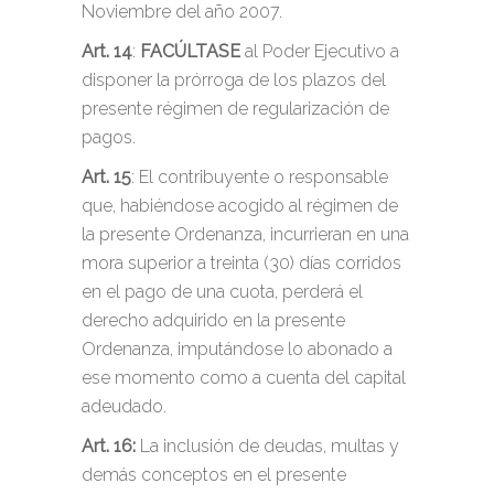
Noviembre del año 2007.
Art. 14
:
FACÚLTASE
al Poder Ejecutivo a
disponer la prórroga de los plazos del
presente régimen de regularización de
pagos.
Art. 15
: El contribuyente o responsable
que, habiéndose acogido al régimen de
la presente Ordenanza, incurrieran en una
mora superior a treinta (30) días corridos
en el pago de una cuota, perderá el
derecho adquirido en la presente
Ordenanza, imputándose lo abonado a
ese momento como a cuenta del capital
adeudado.
Art. 16:
La inclusión de deudas, multas y
demás conceptos en el presente