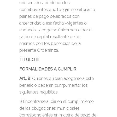
consentidos, pudiendo los
contribuyentes que tengan moratorias o
planes de pago celebrados con
anterioridad a esa fecha –vigentes o
caducos-, acogerse únicamente por el
saldo de capital resultante de los
mismos con los beneficios de la
presente Ordenanza.
TITULO III
FORMALIDADES A CUMPLIR
Art.. 8
: Quienes quieran acogerse a este
beneficio deberán cumplimentar los
siguientes requisitos:
1) Encontrarse al día en el cumplimiento
de las obligaciones municipales
correspondientes en materia de pago de