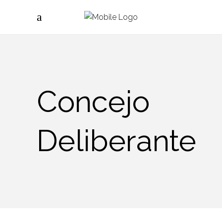
Concejo
Deliberante