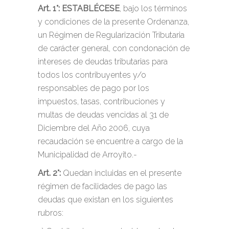
Art. 1°:
ESTABLÉCESE
, bajo los términos
y condiciones de la presente Ordenanza,
un Régimen de Regularización Tributaria
de carácter general, con condonación de
intereses de deudas tributarias para
todos los contribuyentes y/o
responsables de pago por los
impuestos, tasas, contribuciones y
multas de deudas vencidas al 31 de
Diciembre del Año 2006, cuya
recaudación se encuentre a cargo de la
Municipalidad de Arroyito.-
Art. 2°:
Quedan incluidas en el presente
régimen de facilidades de pago las
deudas que existan en los siguientes
rubros: