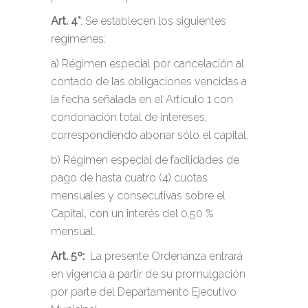
Art. 4°
: Se establecen los siguientes
regímenes:
a) Régimen especial por cancelación al
contado de las obligaciones vencidas a
la fecha señalada en el Artículo 1 con
condonación total de intereses,
correspondiendo abonar sólo el capital.
b) Régimen especial de facilidades de
pago de hasta cuatro (4) cuotas
mensuales y consecutivas sobre el
Capital, con un interés del 0,50 %
mensual.
Art. 5º:
La presente Ordenanza entrará
en vigencia a partir de su promulgación
por parte del Departamento Ejecutivo