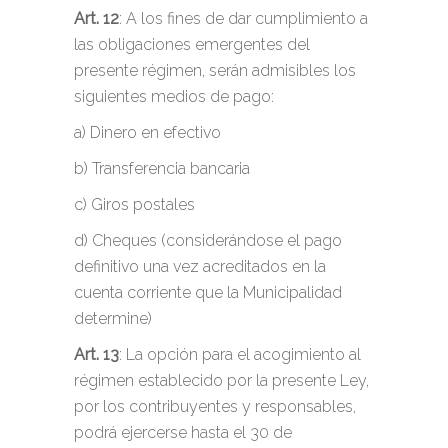
Art. 12
: A los fines de dar cumplimiento a
las obligaciones emergentes del
presente régimen, serán admisibles los
siguientes medios de pago:
a) Dinero en efectivo
b) Transferencia bancaria
c) Giros postales
d) Cheques (considerándose el pago
definitivo una vez acreditados en la
cuenta corriente que la Municipalidad
determine)
Art. 13
: La opción para el acogimiento al
régimen establecido por la presente Ley,
por los contribuyentes y responsables,
podrá ejercerse hasta el 30 de