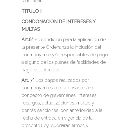
Municipal.
TITULO II
CONDONACION DE INTERESES Y
MULTAS
Art.6°
: Es condición para la aplicación de
la presente Ordenanza la inclusión del
contribuyente y/o responsables de pago
a alguno de los planes de facilidades de
pago establecidos.
Art. 7°
: Los pagos realizados por
contribuyentes o responsables en
concepto de gravámenes, intereses,
recargos, actualizaciones, multas y
demás sanciones, con anterioridad a la
fecha de entrada en vigencia de la
presente Ley, quedarán firmes y