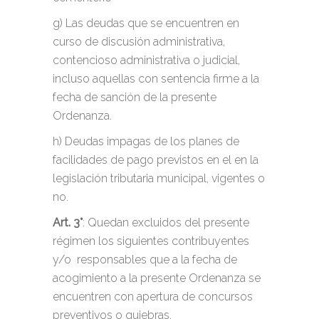
g) Las deudas que se encuentren en
curso de discusión administrativa,
contencioso administrativa o judicial,
incluso aquellas con sentencia firme a la
fecha de sanción de la presente
Ordenanza.
h) Deudas impagas de los planes de
facilidades de pago previstos en el en la
legislación tributaria municipal, vigentes o
no.
Art. 3°
: Quedan excluidos del presente
régimen los siguientes contribuyentes
y/o responsables que a la fecha de
acogimiento a la presente Ordenanza se
encuentren con apertura de concursos
preventivos o quiebras.