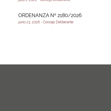
ORDENANZA Nº 2180/2026
junio 23, 2026
Concejo Deliberante