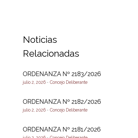
Noticias
Relacionadas
ORDENANZA Nº 2183/2026
julio 2, 2026
Concejo Deliberante
ORDENANZA Nº 2182/2026
julio 2, 2026
Concejo Deliberante
ORDENANZA Nº 2181/2026
julio 2, 2026
Concejo Deliberante