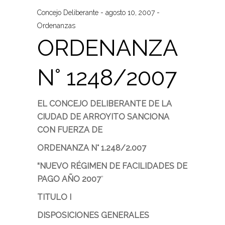
Concejo Deliberante
agosto 10, 2007
Ordenanzas
ORDENANZA
N° 1248/2007
EL CONCEJO DELIBERANTE DE LA
CIUDAD DE ARROYITO SANCIONA
CON FUERZA DE
ORDENANZA N° 1.248/2.007
“
NUEVO RÉGIMEN DE FACILIDADES DE
PAGO AÑO 2007
”
TITULO I
DISPOSICIONES GENERALES