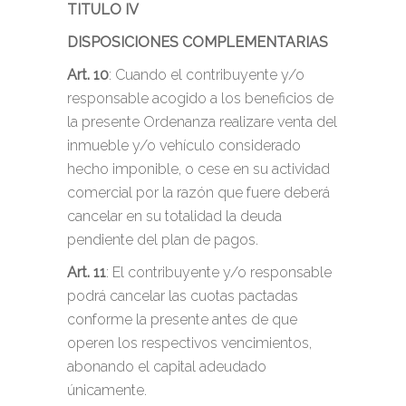
TITULO IV
DISPOSICIONES COMPLEMENTARIAS
Art. 10
: Cuando el contribuyente y/o
responsable acogido a los beneficios de
la presente Ordenanza realizare venta del
inmueble y/o vehículo considerado
hecho imponible, o cese en su actividad
comercial por la razón que fuere deberá
cancelar en su totalidad la deuda
pendiente del plan de pagos.
Art. 11
: El contribuyente y/o responsable
podrá cancelar las cuotas pactadas
conforme la presente antes de que
operen los respectivos vencimientos,
abonando el capital adeudado
únicamente.