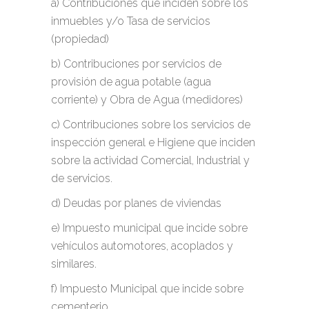
a) Contribuciones que inciden sobre los
inmuebles y/o Tasa de servicios
(propiedad)
b) Contribuciones por servicios de
provisión de agua potable (agua
corriente) y Obra de Agua (medidores)
c) Contribuciones sobre los servicios de
inspección general e Higiene que inciden
sobre la actividad Comercial, Industrial y
de servicios.
d) Deudas por planes de viviendas
e) Impuesto municipal que incide sobre
vehículos automotores, acoplados y
similares.
f) Impuesto Municipal que incide sobre
cementerio