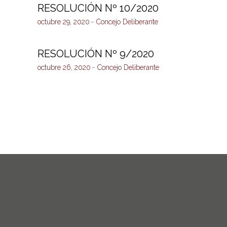
RESOLUCIÓN Nº 10/2020
octubre 29, 2020
Concejo Deliberante
RESOLUCIÓN Nº 9/2020
octubre 26, 2020
Concejo Deliberante