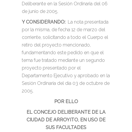
Deliberante en la Sesión Ordinaria del 06
de junio de 2005.
Y CONSIDERANDO:
La nota presentada
por la misma, de fecha 12 de marzo del
corriente, solicitando a todo el Cuerpo el
retiro del proyecto mencionado,
fundamentando este pedido en que el
tema fue tratado mediante un segundo
proyecto presentado por el
Departamento Ejecutivo y aprobado en la
Sesión Ordinaria del día 03 de octubre de
2005.
POR ELLO
EL CONCEJO DELIBERANTE DE LA
CIUDAD DE ARROYITO, EN USO DE
SUS FACULTADES