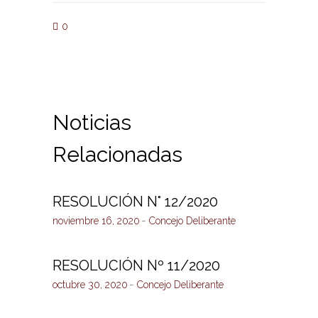
0
Noticias
Relacionadas
RESOLUCIÓN N° 12/2020
noviembre 16, 2020
Concejo Deliberante
RESOLUCIÓN Nº 11/2020
octubre 30, 2020
Concejo Deliberante