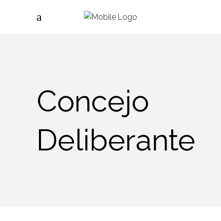
Concejo
Deliberante