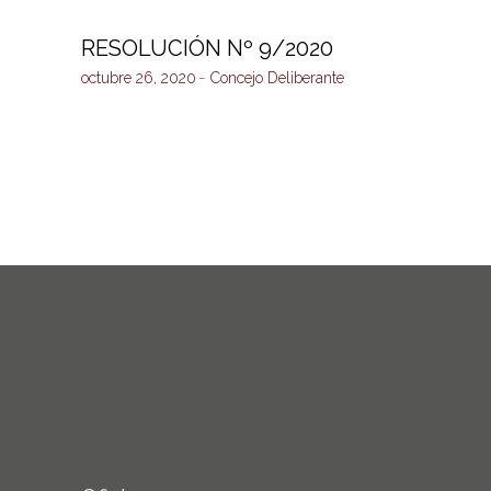
RESOLUCIÓN Nº 9/2020
octubre 26, 2020
Concejo Deliberante