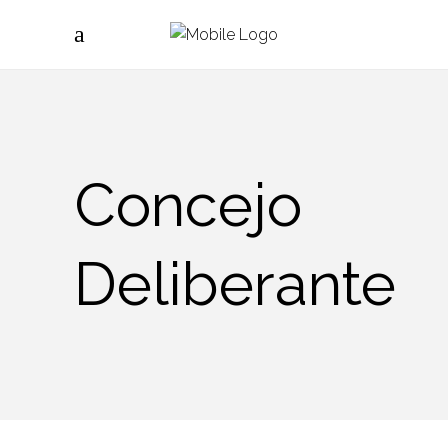
Concejo
Deliberante