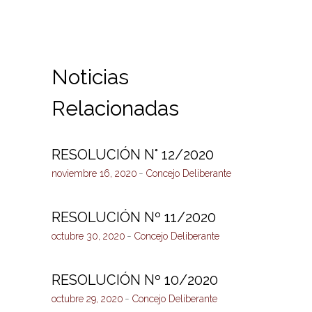
Noticias
Relacionadas
RESOLUCIÓN N° 12/2020
noviembre 16, 2020
Concejo Deliberante
RESOLUCIÓN Nº 11/2020
octubre 30, 2020
Concejo Deliberante
RESOLUCIÓN Nº 10/2020
octubre 29, 2020
Concejo Deliberante