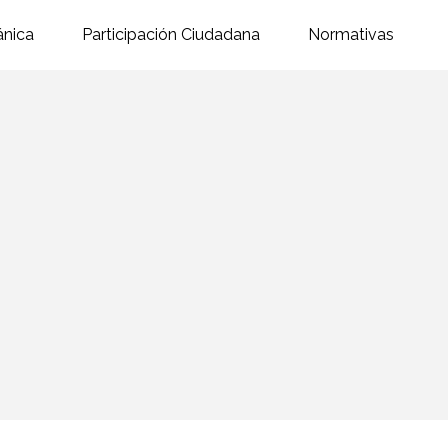
ánica
Participación Ciudadana
Normativas