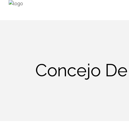
Concejo De