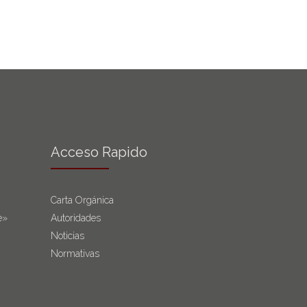
Acceso Rapido
Carta Orgánica
e»
Autoridades
Noticias
Normativas