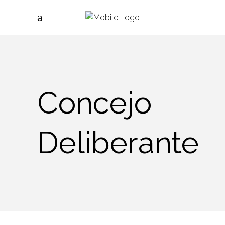
Concejo
Deliberante