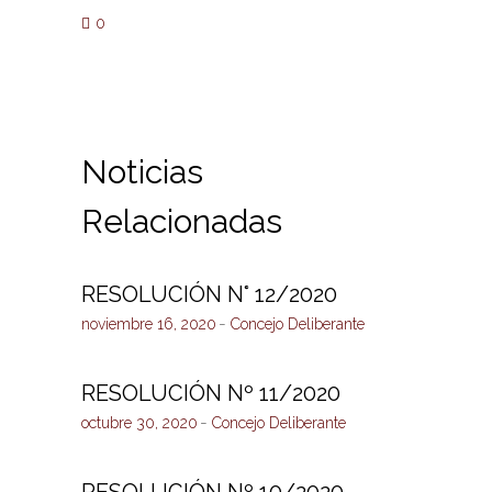
0
Noticias
Relacionadas
RESOLUCIÓN N° 12/2020
noviembre 16, 2020
Concejo Deliberante
RESOLUCIÓN Nº 11/2020
octubre 30, 2020
Concejo Deliberante
RESOLUCIÓN Nº 10/2020