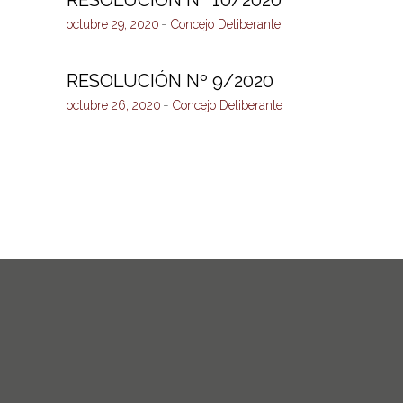
octubre 29, 2020
Concejo Deliberante
RESOLUCIÓN Nº 9/2020
octubre 26, 2020
Concejo Deliberante