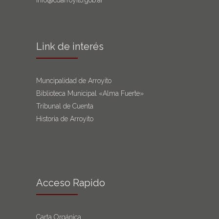
Link de interés
Muncipalidad de Arroyito
Biblioteca Municipal «Alma Fuerte»
Tribunal de Cuenta
Historia de Arroyito
Acceso Rapido
Carta Orgánica