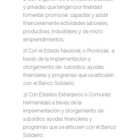
y privadas que tengan por finalidad
fomentar, promover, capacitar y asistir
financieramente actividades laborales,
productivas, industriales y de micro
emprendimientos;
2) Con el Estado Nacional, o Provincial, a
través de la implementación y
otorgamiento de subsidios, ayudas
financieras y programas que se articulen
con el Banco Solidario;
3) Con Estados Extranjeros o Comunas
hermanadas a través de la
implementación y otorgamiento de
subsidios, ayudas financieras y
programas que se articulen con el Banco
Solidario;