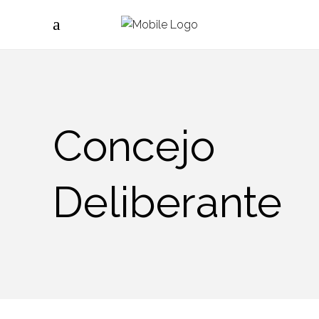
Concejo
Deliberante