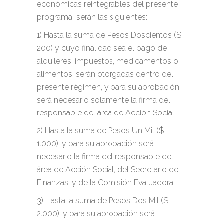
económicas reintegrables del presente
programa serán las siguientes:
1) Hasta la suma de Pesos Doscientos ($
200) y cuyo finalidad sea el pago de
alquileres, impuestos, medicamentos o
alimentos, serán otorgadas dentro del
presente régimen, y para su aprobación
será necesario solamente la firma del
responsable del área de Acción Social;
2) Hasta la suma de Pesos Un Mil ($
1.000), y para su aprobación será
necesario la firma del responsable del
área de Acción Social, del Secretario de
Finanzas, y de la Comisión Evaluadora.
3) Hasta la suma de Pesos Dos Mil ($
2.000), y para su aprobación será