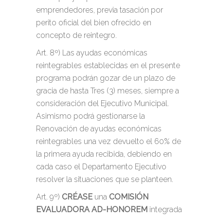
emprendedores, previa tasación por
perito oficial del bien ofrecido en
concepto de reintegro.
Art. 8º) Las ayudas económicas
reintegrables establecidas en el presente
programa podrán gozar de un plazo de
gracia de hasta Tres (3) meses, siempre a
consideración del Ejecutivo Municipal.
Asimismo podrá gestionarse la
Renovación de ayudas económicas
reintegrables una vez devuelto el 60% de
la primera ayuda recibida, debiendo en
cada caso el Departamento Ejecutivo
resolver la situaciones que se planteen.
Art. 9º)
CRÉASE
una
COMISIÓN
EVALUADORA AD-HONOREM
integrada