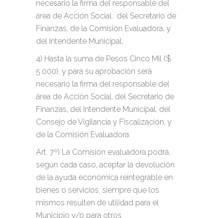
necesario la firma del responsable del
área de Acción Social, del Secretario de
Finanzas, de la Comisión Evaluadora,
y
del Intendente Municipal;
4) Hasta la suma de Pesos Cinco Mil ($
5.000), y para su aprobación será
necesario la firma del responsable del
área de Acción Social, del Secretario de
Finanzas, del Intendente Municipal, del
Consejo de Vigilancia y Fiscalización,
y
de la Comisión Evaluadora.
Art. 7º) La Comisión evaluadora podrá,
según cada caso, aceptar la devolución
de la ayuda económica reintegrable en
bienes o servicios, siempre que los
mismos resulten de utilidad para el
Municipio y/o para otros