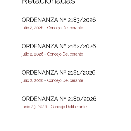
Relacionadas
ORDENANZA Nº 2183/2026
julio 2, 2026
Concejo Deliberante
ORDENANZA Nº 2182/2026
julio 2, 2026
Concejo Deliberante
ORDENANZA Nº 2181/2026
julio 2, 2026
Concejo Deliberante
ORDENANZA Nº 2180/2026
junio 23, 2026
Concejo Deliberante