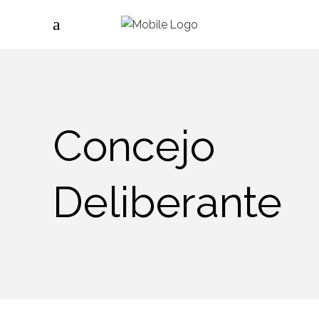
Concejo
Deliberante