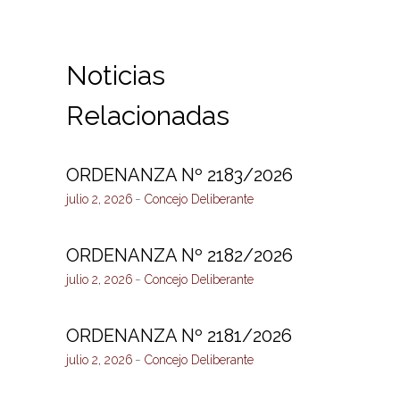
Noticias
Relacionadas
ORDENANZA Nº 2183/2026
julio 2, 2026
Concejo Deliberante
ORDENANZA Nº 2182/2026
julio 2, 2026
Concejo Deliberante
ORDENANZA Nº 2181/2026
julio 2, 2026
Concejo Deliberante