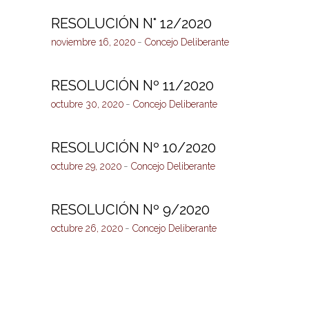
RESOLUCIÓN N° 12/2020
noviembre 16, 2020
Concejo Deliberante
RESOLUCIÓN Nº 11/2020
octubre 30, 2020
Concejo Deliberante
RESOLUCIÓN Nº 10/2020
octubre 29, 2020
Concejo Deliberante
RESOLUCIÓN Nº 9/2020
octubre 26, 2020
Concejo Deliberante