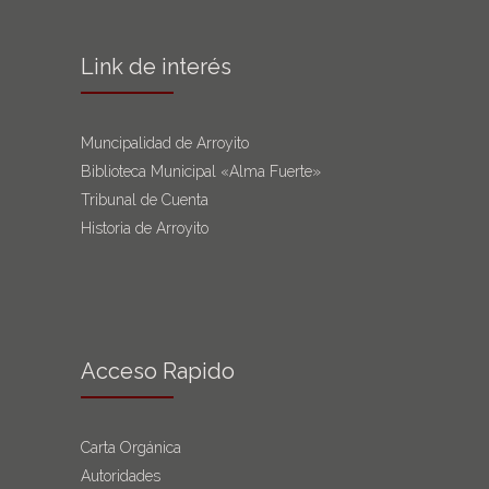
Link de interés
Muncipalidad de Arroyito
Biblioteca Municipal «Alma Fuerte»
Tribunal de Cuenta
Historia de Arroyito
Acceso Rapido
Carta Orgánica
Autoridades