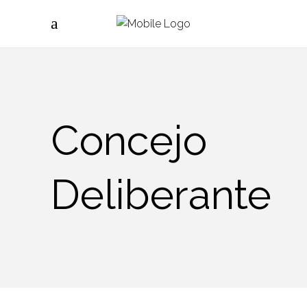
Concejo
Deliberante