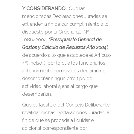
Y CONSIDERANDO:
Que las
mencionadas Declaraciones Juradas se
extienden a fin de dar cumplimiento a lo
dispuesto por la Ordenanza Nº
1086/2004:
“Presupuesto General de
Gastos y Cálculo de Recursos Año 2004”,
de acuerdo a lo que establece el Artículo
4º) inciso i), por lo que los funcionarios
anteriormente nombrados declaran no
desempeñar ningún otro tipo de
actividad laboral ajena al cargo que
desempeñan.
Que es facultad del Concejo Deliberante
revalidar dichas Declaraciones Juradas, a
fin de que se proceda a liquidar el
adicional correspondiente por