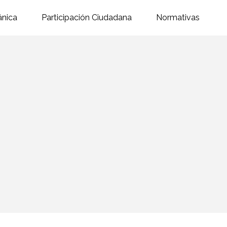
ánica
Participación Ciudadana
Normativas