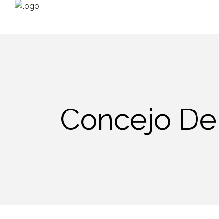
Concejo De