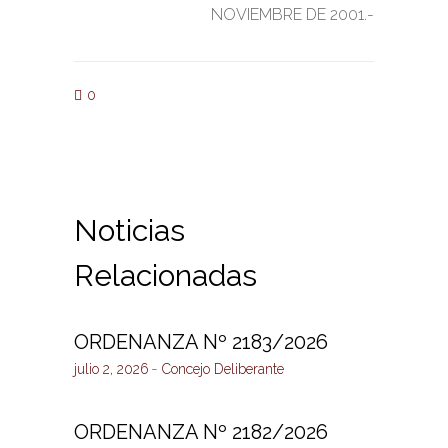
NOVIEMBRE DE 2001.-
0
Noticias
Relacionadas
ORDENANZA Nº 2183/2026
julio 2, 2026
Concejo Deliberante
ORDENANZA Nº 2182/2026