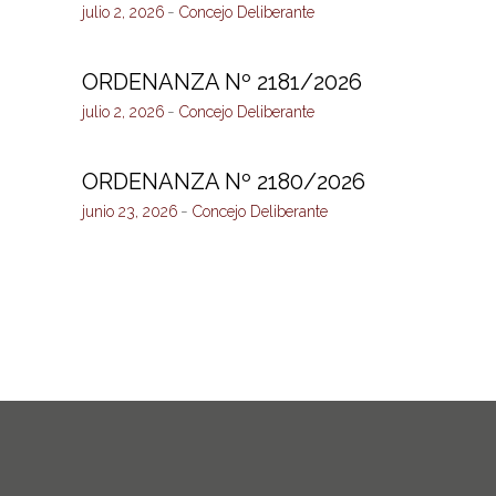
julio 2, 2026
Concejo Deliberante
ORDENANZA Nº 2181/2026
julio 2, 2026
Concejo Deliberante
ORDENANZA Nº 2180/2026
junio 23, 2026
Concejo Deliberante