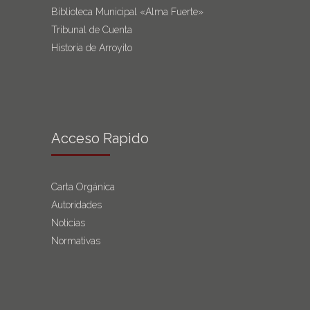
Biblioteca Municipal «Alma Fuerte»
Tribunal de Cuenta
Historia de Arroyito
Acceso Rapido
Carta Orgánica
Autoridades
Noticias
Normativas