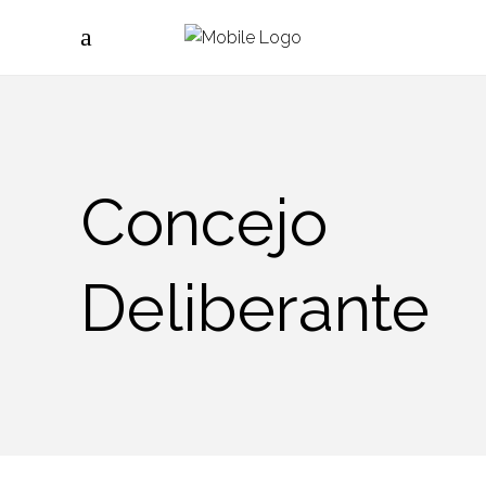
Concejo
Deliberante