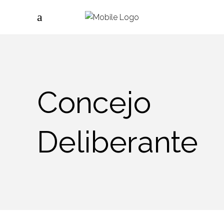
Concejo
Deliberante