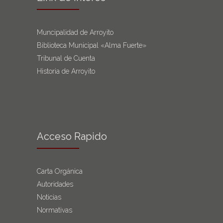
Muncipalidad de Arroyito
Biblioteca Municipal «Alma Fuerte»
Tribunal de Cuenta
Historia de Arroyito
Acceso Rapido
Carta Orgánica
Autoridades
Noticias
Normativas