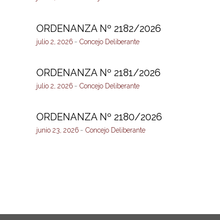
ORDENANZA Nº 2182/2026
julio 2, 2026
Concejo Deliberante
ORDENANZA Nº 2181/2026
julio 2, 2026
Concejo Deliberante
ORDENANZA Nº 2180/2026
junio 23, 2026
Concejo Deliberante