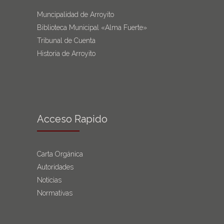
Muncipalidad de Arroyito
Biblioteca Municipal «Alma Fuerte»
Tribunal de Cuenta
Historia de Arroyito
Acceso Rapido
Carta Orgánica
Autoridades
Noticias
Normativas