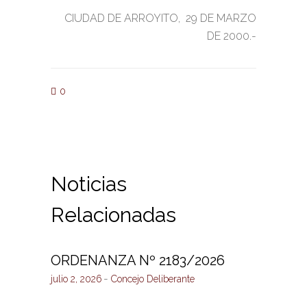
CIUDAD DE ARROYITO, 29 DE MARZO
DE 2000.-
0
Noticias
Relacionadas
ORDENANZA Nº 2183/2026
julio 2, 2026
Concejo Deliberante