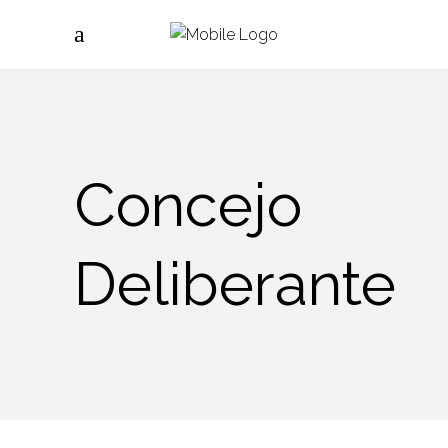
Concejo
Deliberante