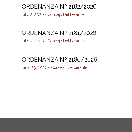
ORDENANZA Nº 2182/2026
julio 2, 2026
Concejo Deliberante
ORDENANZA Nº 2181/2026
julio 2, 2026
Concejo Deliberante
ORDENANZA Nº 2180/2026
junio 23, 2026
Concejo Deliberante